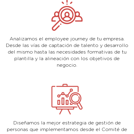
Analizamos el employee journey de tu empresa.
Desde las vías de captación de talento y desarrollo
del mismo hasta las necesidades formativas de tu
plantilla y la alineación con los objetivos de
negocio.
Diseñamos la mejor estrategia de gestión de
personas que implementamos desde el Comité de