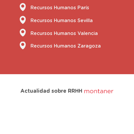
Recursos Humanos París
Recursos Humanos Sevilla
Recursos Humanos Valencia
Recursos Humanos Zaragoza
Actualidad sobre RRHH