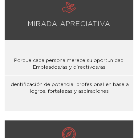
MIRADA APRECIATIVA
Porque cada persona merece su oportunidad.
Empleados/as y directivos/as
Identificación de potencial profesional en base a
logros, fortalezas y aspiraciones