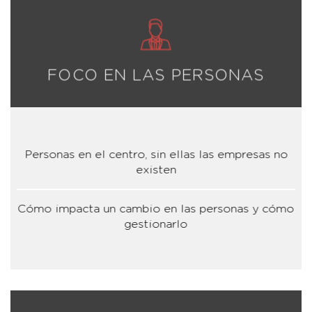
FOCO EN LAS PERSONAS
Personas en el centro, sin ellas las empresas no
existen
Cómo impacta un cambio en las personas y cómo
gestionarlo