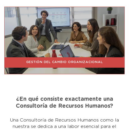
GESTIÓN DEL CAMBIO ORGANIZACIONAL
¿En qué consiste exactamente una
Consultoría de Recursos Humanos?
Una Consultoría de Recursos Humanos como la
nuestra se dedica a una labor esencial para el