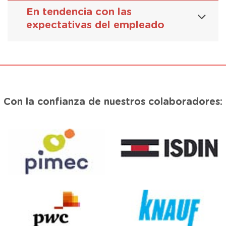
En tendencia con las
expectativas del empleado
Con la confianza de nuestros colaboradores: