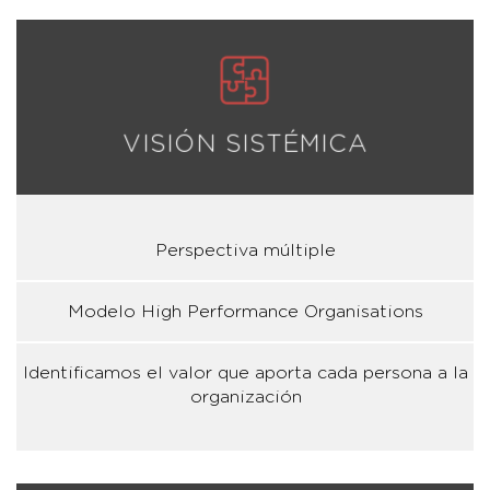
VISIÓN SISTÉMICA
Perspectiva múltiple
Modelo High Performance Organisations
Identificamos el valor que aporta cada persona a la
organización