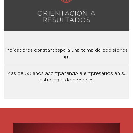
ORIENTACIÓN A
RESULTADOS
Indicadores constantespara una toma de decisiones
ágil
Más de 50 años acompañando a empresarios en su
estrategia de personas