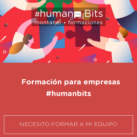
Formación para empresas
#humanbits
NECESITO FORMAR A MI EQUIPO