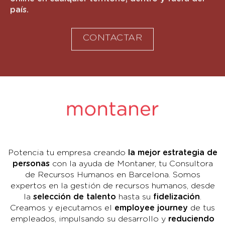
país.
CONTACTAR
Potencia tu empresa creando
la mejor estrategia de
personas
con la ayuda de Montaner, tu Consultora
de Recursos Humanos en Barcelona. Somos
expertos en la gestión de recursos humanos, desde
la
selección de talento
hasta su
fidelización
.
Creamos y ejecutamos el
employee journey
de tus
empleados, impulsando su desarrollo y
reduciendo