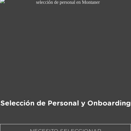
Selección de Personal y Onboarding