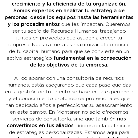
crecimiento y la eficiencia de tu organización.
Somos expertos en analizar tu estrategia de
personas, desde los equipos hasta las herramientas
y los procedimientos
que les impactan. Queremos
ser tu socio de Recursos Humanos, trabajando
juntos en proyectos que ayuden a crecer tu
empresa. Nuestra meta es maximizar el potencial
de tu capital humano para que se convierta en un
activo estratégico
fundamental en la consecución
de los objetivos de tu empresa
.
Al colaborar con una consultoría de recursos
humanos, estás asegurando que cada paso que das
en la gestión de tu talento se base en la experiencia
y el conocimiento profundo de profesionales que
han dedicado años a perfeccionar su asesoramiento
en este campo. En Montaner, no solo ofrecemos
servicios de consultoría, sino que también
nos
convertimos en tus aliados
, líderes en la definición
de estrategias personalizadas. Estamos aquí para