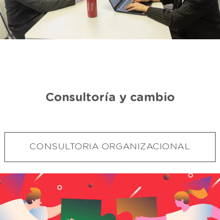
Consultoría y cambio
CONSULTORIA ORGANIZACIONAL