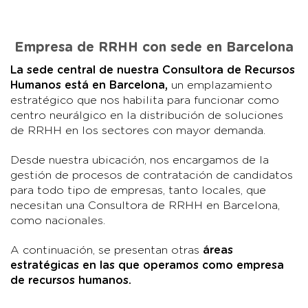
Empresa de RRHH con sede en Barcelona
La sede central de nuestra Consultora de Recursos
Humanos está en Barcelona,
un emplazamiento
estratégico que nos habilita para funcionar como
centro neurálgico en la distribución de soluciones
de RRHH en los sectores con mayor demanda.
Desde nuestra ubicación, nos encargamos de la
gestión de procesos de contratación de candidatos
para todo tipo de empresas, tanto locales, que
necesitan una Consultora de RRHH en Barcelona,
como nacionales.
A continuación, se presentan otras
áreas
estratégicas en las que operamos como empresa
de recursos humanos.