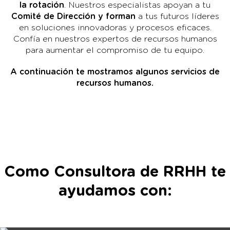
la rotación
. Nuestros especialistas apoyan a tu
Comité de Dirección y forman
a tus futuros líderes
en soluciones innovadoras y procesos eficaces.
Confía en nuestros expertos de recursos humanos
para aumentar el compromiso de tu equipo.
A continuación te mostramos algunos servicios de
recursos humanos.
Como Consultora de RRHH te
ayudamos con: