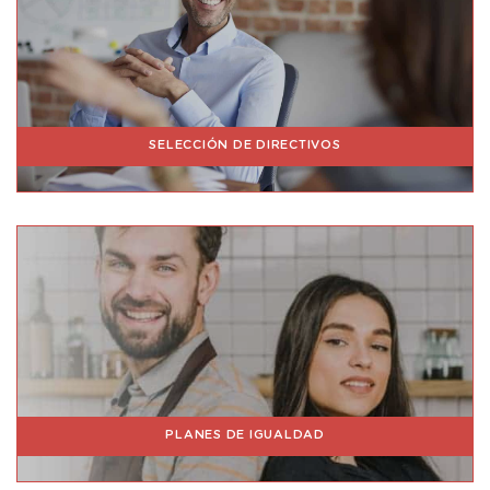
SELECCIÓN DE DIRECTIVOS
PLANES DE IGUALDAD