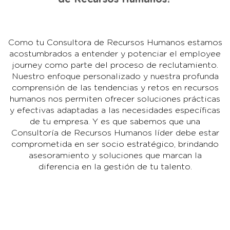
Como tu Consultora de Recursos Humanos estamos
acostumbrados a entender y potenciar el employee
journey como parte del proceso de reclutamiento.
Nuestro enfoque personalizado y nuestra profunda
comprensión de las tendencias y retos en recursos
humanos nos permiten ofrecer soluciones prácticas
y efectivas adaptadas a las necesidades específicas
de tu empresa. Y es que sabemos que una
Consultoría de Recursos Humanos líder debe estar
comprometida en ser socio estratégico, brindando
asesoramiento y soluciones que marcan la
diferencia en la gestión de tu talento.