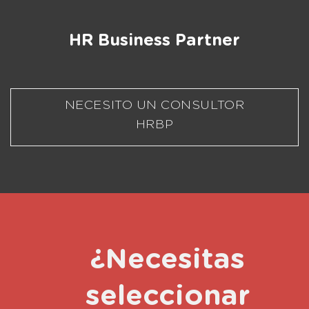
HR Business Partner
NECESITO UN CONSULTOR
HRBP
¿Necesitas
seleccionar