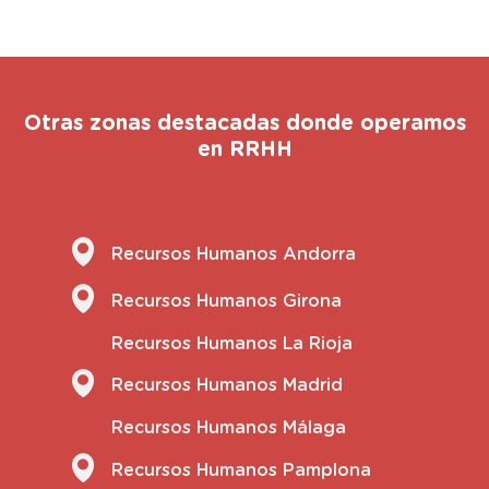
Otras zonas destacadas donde operamos
en RRHH
Recursos Humanos Andorra
Recursos Humanos Girona
Recursos Humanos La Rioja
Recursos Humanos Madrid
Recursos Humanos Málaga
Recursos Humanos Pamplona