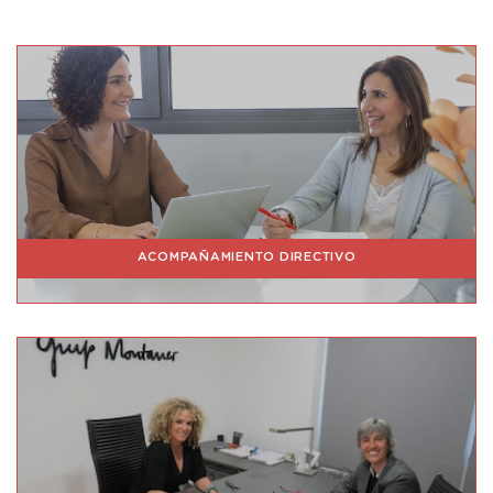
ACOMPAÑAMIENTO DIRECTIVO