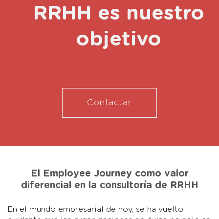
RRHH es nuestro
objetivo
Contactar
El Employee Journey como valor
diferencial en la consultoría de RRHH
En el mundo empresarial de hoy, se ha vuelto