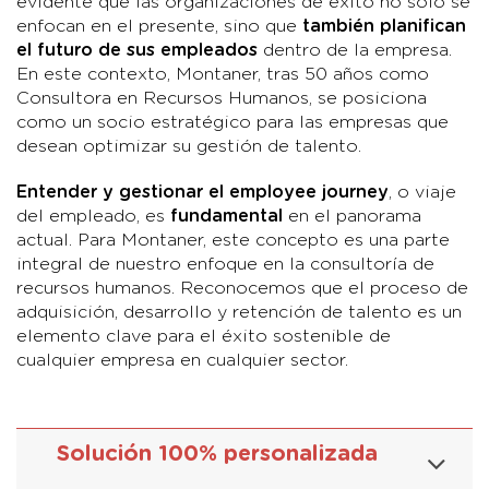
evidente que las organizaciones de éxito no solo se
enfocan en el presente, sino que
también planifican
el futuro de sus empleados
dentro de la empresa.
En este contexto, Montaner, tras 50 años como
Consultora en Recursos Humanos, se posiciona
como un socio estratégico para las empresas que
desean optimizar su gestión de talento.
Entender y gestionar el employee journey
, o viaje
del empleado, es
fundamental
en el panorama
actual. Para Montaner, este concepto es una parte
integral de nuestro enfoque en la consultoría de
recursos humanos. Reconocemos que el proceso de
adquisición, desarrollo y retención de talento es un
elemento clave para el éxito sostenible de
cualquier empresa en cualquier sector.
Solución 100% personalizada