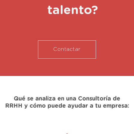
talento?
Contactar
Qué se analiza en una Consultoría de
RRHH y cómo puede ayudar a tu empresa: