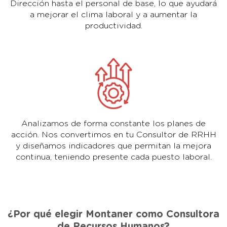
Dirección hasta el personal de base, lo que ayudará
a mejorar el clima laboral y a aumentar la
productividad.
Analizamos de forma constante los planes de
acción. Nos convertimos en tu Consultor de RRHH
y diseñamos indicadores que permitan la mejora
continua, teniendo presente cada puesto laboral.
¿Por qué elegir Montaner como Consultora
de Recursos Humanos?