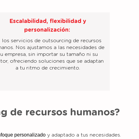
Escalabilidad, flexibilidad y
personalización:
 los servicios de outsourcing de recursos
anos. Nos ajustamos a las necesidades de
tu empresa, sin importar su tamaño ni su
tor, ofreciendo soluciones que se adaptan
a tu ritmo de crecimiento.
ng de recursos humanos?
foque personalizado
y adaptado a tus necesidades.