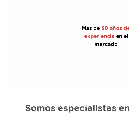
Más de
50 años d
experiencia
en el
mercado
Somos especialistas e