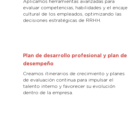
Aplicamos herramientas avanzadas para
evaluar competencias, habilidades y el encaje
cultural de los empleados, optimizando las
decisiones estratégicas de RRHH.
Plan de desarrollo profesional y plan de
desempeño
Creamos itinerarios de crecimiento y planes
de evaluación continua para impulsar el
talento interno y favorecer su evolución
dentro de la empresa.