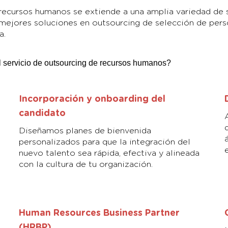
ecursos humanos se extiende a una amplia variedad de sec
 mejores soluciones en outsourcing de selección de pers
a.
servicio de outsourcing de recursos humanos?
Incorporación y onboarding del
candidato
Diseñamos planes de bienvenida
personalizados para que la integración del
nuevo talento sea rápida, efectiva y alineada
con la cultura de tu organización.
Human Resources Business Partner
(HRBP)