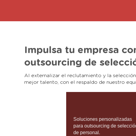
Impulsa tu empresa con
outsourcing de selecci
Al externalizar el reclutamiento y la selecció
mejor talento, con el respaldo de nuestro eq
Soluciones personalizadas
para outsourcing de selecció
de personal.