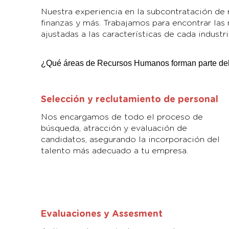
Nuestra experiencia en la subcontratación de r
finanzas y más. Trabajamos para encontrar las
ajustadas a las características de cada industri
¿Qué áreas de Recursos Humanos forman parte del 
Selección y reclutamiento de personal
Nos encargamos de todo el proceso de
búsqueda, atracción y evaluación de
candidatos, asegurando la incorporación del
talento más adecuado a tu empresa.
Evaluaciones y Assesment