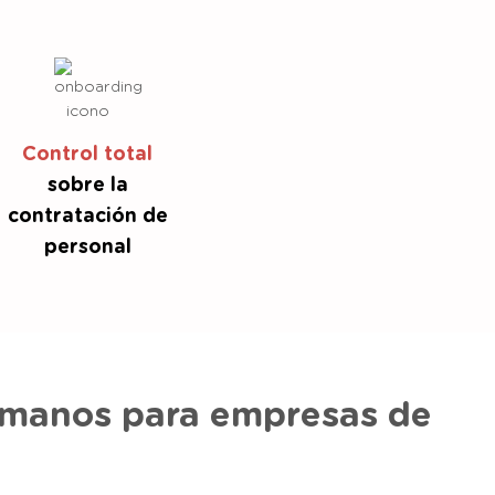
Control total
sobre la
contratación de
personal
humanos para empresas de