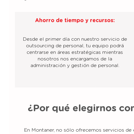
Ahorro de tiempo y recursos:
Desde el primer día con nuestro servicio de
outsourcing de personal, tu equipo podrá
centrarse en áreas estratégicas mientras
nosotros nos encargamos de la
administración y gestión de personal.
¿Por qué elegirnos c
En Montaner, no sólo ofrecemos servicios de