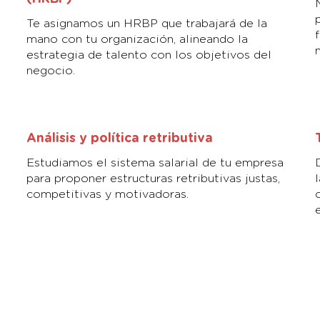
Te asignamos un HRBP que trabajará de la
mano con tu organización, alineando la
estrategia de talento con los objetivos del
negocio.
Análisis y política retributiva
Estudiamos el sistema salarial de tu empresa
para proponer estructuras retributivas justas,
competitivas y motivadoras.