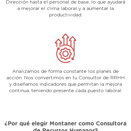
Dirección hasta el personal de base, lo que ayudará
a mejorar el clima laboral y a aumentar la
productividad.
Analizamos de forma constante los planes de
acción. Nos convertimos en tu Consultor de RRHH
y diseñamos indicadores que permitan la mejora
continua, teniendo presente cada puesto laboral.
¿Por qué elegir Montaner como Consultora
de Recursos Humanos?