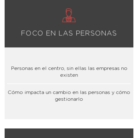
FOCO EN LAS PERSONAS
Personas en el centro, sin ellas las empresas no
existen
Cómo impacta un cambio en las personas y cómo
gestionarlo