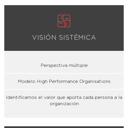
VISIÓN SISTÉMICA
Perspectiva múltiple
Modelo High Performance Organisations
Identificamos el valor que aporta cada persona a la
organización