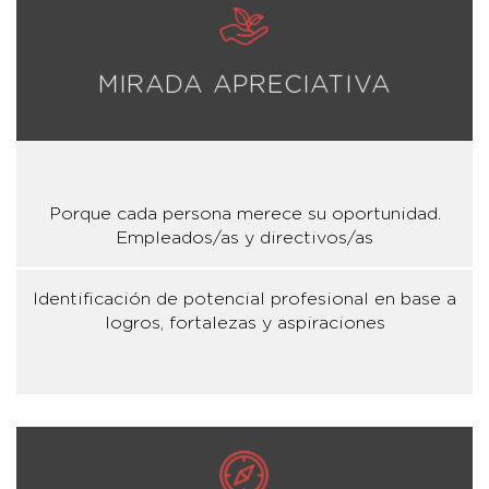
MIRADA APRECIATIVA
Porque cada persona merece su oportunidad.
Empleados/as y directivos/as
Identificación de potencial profesional en base a
logros, fortalezas y aspiraciones