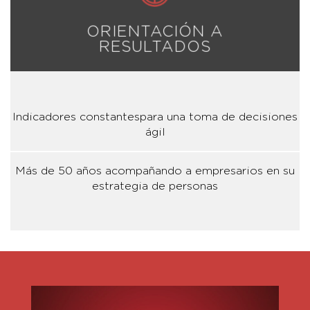
ORIENTACIÓN A
RESULTADOS
Indicadores constantespara una toma de decisiones
ágil
Más de 50 años acompañando a empresarios en su
estrategia de personas