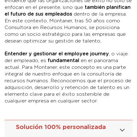
evidente que las organizaciones de éxito no solo se
enfocan en el presente, sino que
también planifican
el futuro de sus empleados
dentro de la empresa.
En este contexto, Montaner, tras 50 años como
Consultora en Recursos Humanos, se posiciona
como un socio estratégico para las empresas que
desean optimizar su gestión de talento.
Entender y gestionar el employee journey
, o viaje
del empleado, es
fundamental
en el panorama
actual. Para Montaner, este concepto es una parte
integral de nuestro enfoque en la consultoría de
recursos humanos. Reconocemos que el proceso de
adquisición, desarrollo y retención de talento es un
elemento clave para el éxito sostenible de
cualquier empresa en cualquier sector.
Solución 100% personalizada