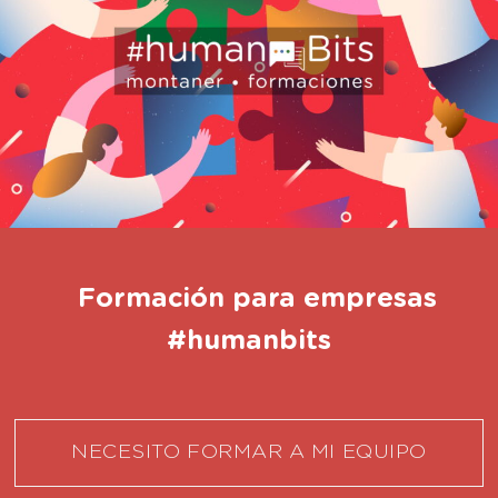
Formación para empresas
#humanbits
NECESITO FORMAR A MI EQUIPO