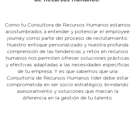
Como tu Consultora de Recursos Humanos estamos
acostumbrados a entender y potenciar el employee
journey como parte del proceso de reclutamiento.
Nuestro enfoque personalizado y nuestra profunda
comprensión de las tendencias y retos en recursos
humanos nos permiten ofrecer soluciones prácticas
y efectivas adaptadas a las necesidades específicas
de tu empresa. Y es que sabemos que una
Consultoría de Recursos Humanos líder debe estar
comprometida en ser socio estratégico, brindando
asesoramiento y soluciones que marcan la
diferencia en la gestión de tu talento.