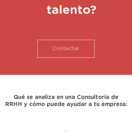
talento?
Contactar
Qué se analiza en una Consultoría de
RRHH y cómo puede ayudar a tu empresa: