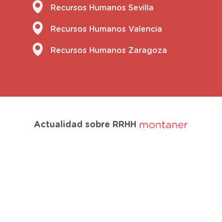
Recursos Humanos Sevilla
Recursos Humanos Valencia
Recursos Humanos Zaragoza
Actualidad sobre RRHH