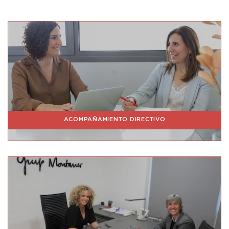
ACOMPAÑAMIENTO DIRECTIVO