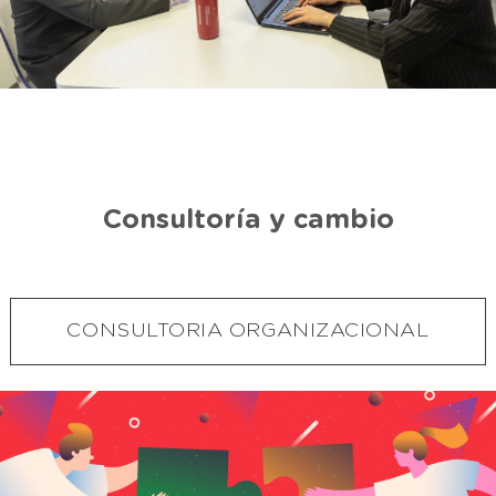
Consultoría y cambio
CONSULTORIA ORGANIZACIONAL