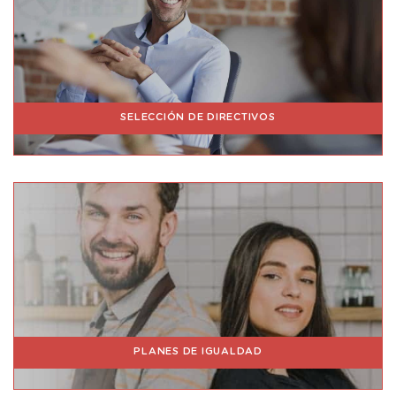
SELECCIÓN DE DIRECTIVOS
PLANES DE IGUALDAD