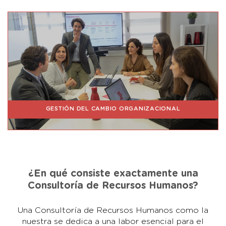
GESTIÓN DEL CAMBIO ORGANIZACIONAL
¿En qué consiste exactamente una
Consultoría de Recursos Humanos?
Una Consultoría de Recursos Humanos como la
nuestra se dedica a una labor esencial para el