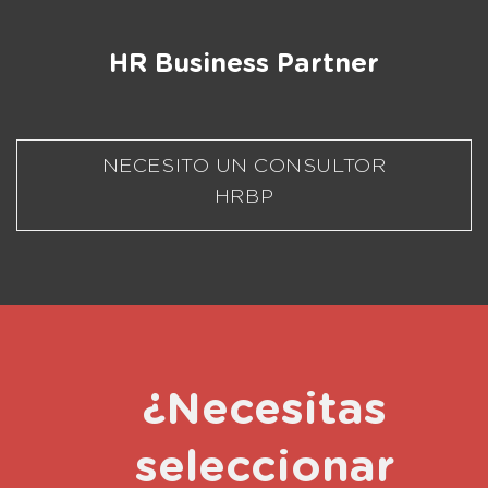
HR Business Partner
NECESITO UN CONSULTOR
HRBP
¿Necesitas
seleccionar