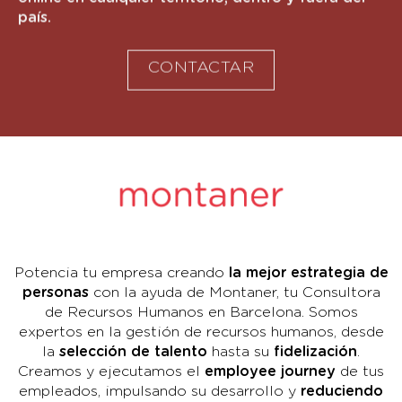
país.
CONTACTAR
Potencia tu empresa creando
la mejor estrategia de
personas
con la ayuda de Montaner, tu Consultora
de Recursos Humanos en Barcelona. Somos
expertos en la gestión de recursos humanos, desde
la
selección de talento
hasta su
fidelización
.
Creamos y ejecutamos el
employee journey
de tus
empleados, impulsando su desarrollo y
reduciendo