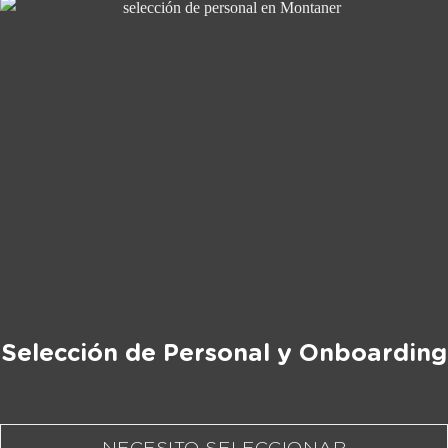
Selección de Personal y Onboarding