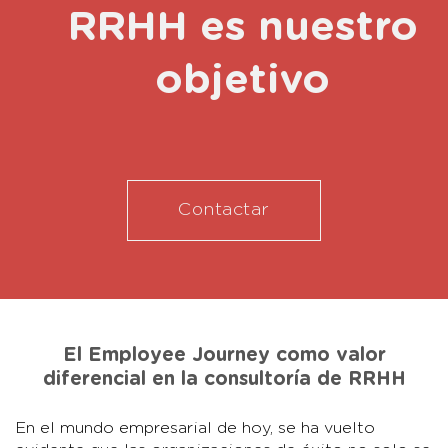
RRHH es nuestro
objetivo
Contactar
El Employee Journey como valor
diferencial en la consultoría de RRHH
En el mundo empresarial de hoy, se ha vuelto