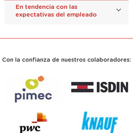
En tendencia con las
expectativas del empleado
Con la confianza de nuestros colaboradores: