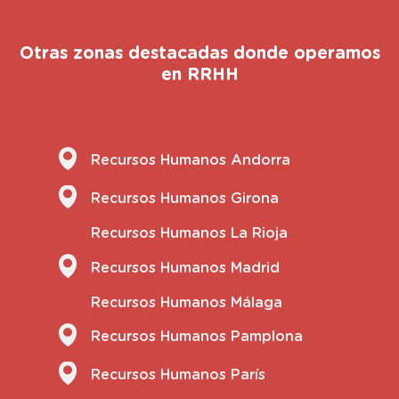
Otras zonas destacadas donde operamos
en RRHH
Recursos Humanos Andorra
Recursos Humanos Girona
Recursos Humanos La Rioja
Recursos Humanos Madrid
Recursos Humanos Málaga
Recursos Humanos Pamplona
Recursos Humanos París