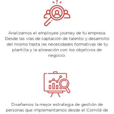
Analizamos el employee journey de tu empresa.
Desde las vías de captación de talento y desarrollo
del mismo hasta las necesidades formativas de tu
plantilla y la alineación con los objetivos de
negocio.
Diseñamos la mejor estrategia de gestión de
personas que implementamos desde el Comité de