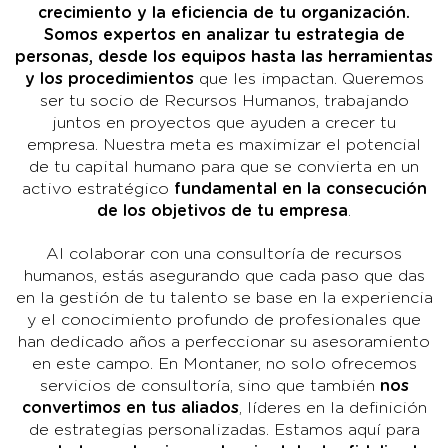
crecimiento y la eficiencia de tu organización.
Somos expertos en analizar tu estrategia de
personas, desde los equipos hasta las herramientas
y los procedimientos
que les impactan. Queremos
ser tu socio de Recursos Humanos, trabajando
juntos en proyectos que ayuden a crecer tu
empresa. Nuestra meta es maximizar el potencial
de tu capital humano para que se convierta en un
activo estratégico
fundamental en la consecución
de los objetivos de tu empresa
.
Al colaborar con una consultoría de recursos
humanos, estás asegurando que cada paso que das
en la gestión de tu talento se base en la experiencia
y el conocimiento profundo de profesionales que
han dedicado años a perfeccionar su asesoramiento
en este campo. En Montaner, no solo ofrecemos
servicios de consultoría, sino que también
nos
convertimos en tus aliados
, líderes en la definición
de estrategias personalizadas. Estamos aquí para