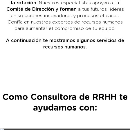
la rotación
. Nuestros especialistas apoyan a tu
Comité de Dirección y forman
a tus futuros líderes
en soluciones innovadoras y procesos eficaces.
Confía en nuestros expertos de recursos humanos
para aumentar el compromiso de tu equipo.
A continuación te mostramos algunos servicios de
recursos humanos.
Como Consultora de RRHH te
ayudamos con: