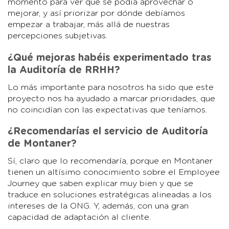
momento para ver qué se podía aprovechar o
mejorar, y así priorizar por dónde debíamos
empezar a trabajar, más allá de nuestras
percepciones subjetivas.
¿Qué mejoras habéis experimentado tras
la Auditoría de RRHH?
Lo más importante para nosotros ha sido que este
proyecto nos ha ayudado a marcar prioridades, que
no coincidían con las expectativas que teníamos.
¿Recomendarías el servicio de Auditoría
de Montaner?
Sí, claro que lo recomendaría, porque en Montaner
tienen un altísimo conocimiento sobre el Employee
Journey que saben explicar muy bien y que se
traduce en soluciones estratégicas alineadas a los
intereses de la ONG. Y, además, con una gran
capacidad de adaptación al cliente.