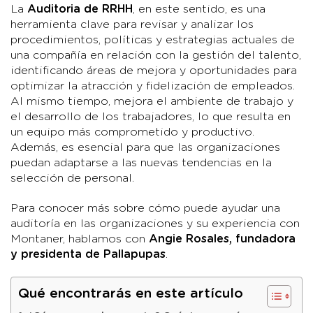
La
Auditoria de RRHH
, en este sentido, es una
herramienta clave para revisar y analizar los
procedimientos, políticas y estrategias actuales de
una compañía en relación con la gestión del talento,
identificando áreas de mejora y oportunidades para
optimizar la atracción y fidelización de empleados.
Al mismo tiempo, mejora el ambiente de trabajo y
el desarrollo de los trabajadores, lo que resulta en
un equipo más comprometido y productivo.
Además, es esencial para que las organizaciones
puedan adaptarse a las nuevas tendencias en la
selección de personal.
Para conocer más sobre cómo puede ayudar una
auditoría en las organizaciones y su experiencia con
Montaner, hablamos con
Angie Rosales, fundadora
y presidenta de Pallapupas
.
Qué encontrarás en este artículo