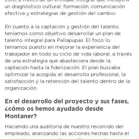
un diagnóstico cultural, formación, comunicación
efectiva y estrategias de gestión del cambio.
En cuanto a la captación y gestión del talento,
teníamos como objetivo desarrollar un plan de
talento integral para Pallapupas. El foco lo
teníamos puesto en mejorar la experiencia del
trabajador en todo su ciclo de vida laboral, a través
de una estrategia que abasteciera desde la
captación hasta la fidelización. El plan buscaba
optimizar la acogida, el desarrollo profesional, la
satisfacción y la retención del talento dentro de la
organización.
En el desarrollo del proyecto y sus fases,
¿cómo os hemos ayudado desde
Montaner?
Haciendo una auditoría de nuestro recorrido del
empleado, analizando las acciones hechas hasta el