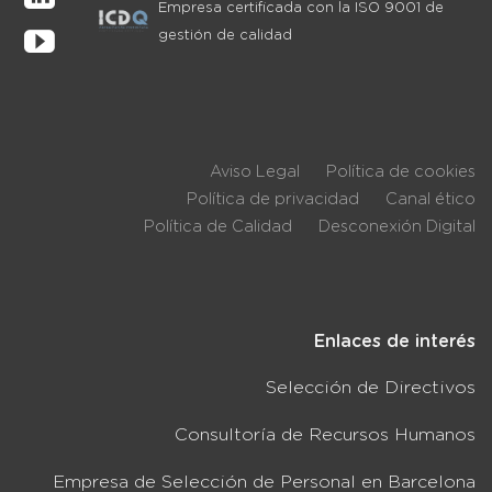
Empresa certificada con la ISO 9001 de
gestión de calidad
Aviso Legal
Política de cookies
Política de privacidad
Canal ético
Política de Calidad
Desconexión Digital
Enlaces de interés
Selección de Directivos
Consultoría de Recursos Humanos
Empresa de Selección de Personal en Barcelona