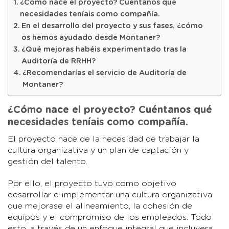
¿Cómo nace el proyecto? Cuéntanos qué
necesidades teníais como compañía.
En el desarrollo del proyecto y sus fases, ¿cómo
os hemos ayudado desde Montaner?
¿Qué mejoras habéis experimentado tras la
Auditoría de RRHH?
¿Recomendarías el servicio de Auditoría de
Montaner?
¿Cómo nace el proyecto? Cuéntanos qué
necesidades teníais como compañía.
El proyecto nace de la necesidad de trabajar la
cultura organizativa y un plan de captación y
gestión del talento.
Por ello, el proyecto tuvo como objetivo
desarrollar e implementar una cultura organizativa
que mejorase el alineamiento, la cohesión de
equipos y el compromiso de los empleados. Todo
esto, a través de un enfoque integral que incluyera