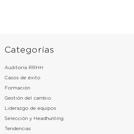
Categorías
Auditoría RRHH
Casos de éxito
Formación
Gestión del cambio
Liderazgo de equipos
Selección y Headhunting
Tendencias