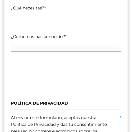
¿Qué necesitas?
*
¿Cómo nos has conocido?
*
POLÍTICA DE PRIVACIDAD
Al enviar este formulario, aceptas nuestra
Política de Privacidad y das tu consentimiento
para recibir correos electrónicos sobre los