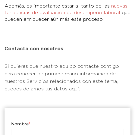
Además, es importante estar al tanto de las
nuevas
tendencias de evaluación de desempeño laboral
que
pueden enriquecer aún más este proceso.
Contacta con nosotros
Si quieres que nuestro equipo contacte contigo
para conocer de primera mano información de
nuestros Servicios relacionados con este tema,
puedes dejarnos tus datos aquí:
Nombre
*