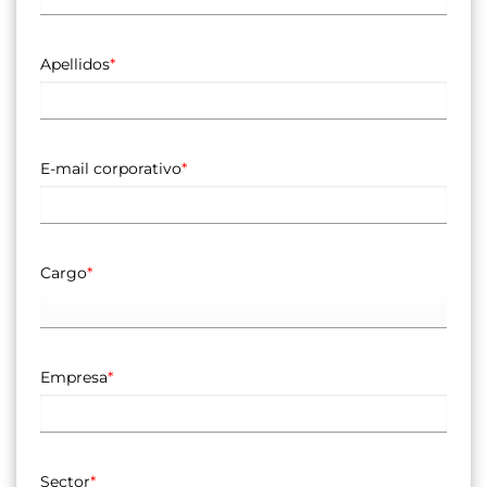
Apellidos
*
E-mail corporativo
*
Cargo
*
Empresa
*
Sector
*