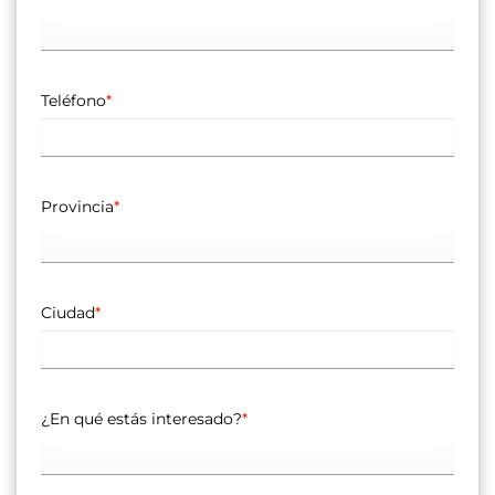
Teléfono
*
Provincia
*
Ciudad
*
¿En qué estás interesado?
*