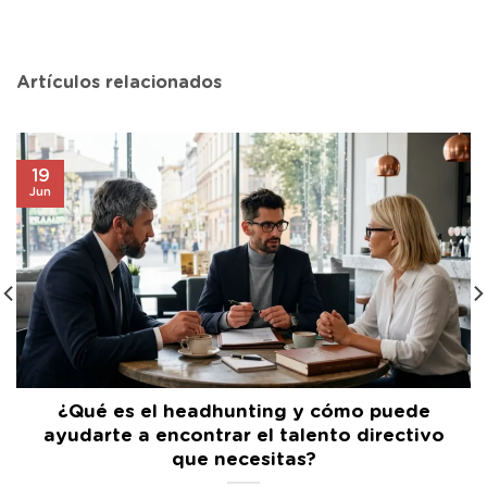
Artículos relacionados
19
Jun
¿Qué es el headhunting y cómo puede
ayudarte a encontrar el talento directivo
que necesitas?