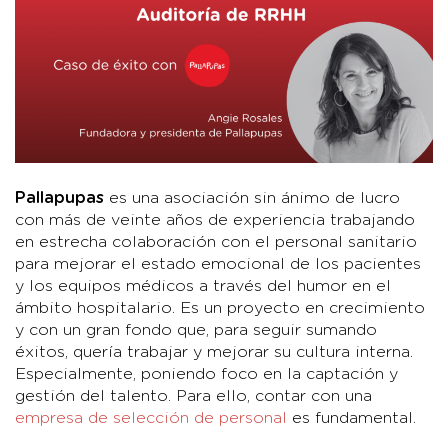
Pallapupas
es una asociación sin ánimo de lucro
con más de veinte años de experiencia trabajando
en estrecha colaboración con el personal sanitario
para mejorar el estado emocional de los pacientes
y los equipos médicos a través del humor en el
ámbito hospitalario. Es un proyecto en crecimiento
y con un gran fondo que, para seguir sumando
éxitos, quería trabajar y mejorar su cultura interna.
Especialmente, poniendo foco en la captación y
gestión del talento. Para ello, contar con una
empresa de selección de personal
es fundamental.