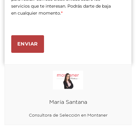
servicios que te interesan. Podrás darte de baja
en cualquier momento.
*
ENVIAR
María Santana
Consultora de Selección en Montaner