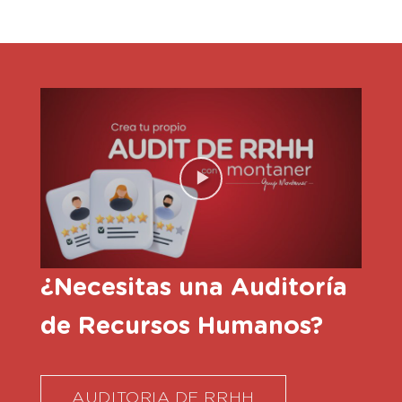
¿Necesitas una Auditoría
de Recursos Humanos?
AUDITORIA DE RRHH