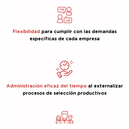
Flexibilidad
para cumplir con las demandas
específicas de cada empresa
Administración eficaz del tiempo
al externalizar
procesos de selección productivos