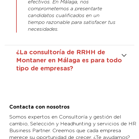
efectivos. En Málaga, nos
comprometemos a presentarte
candidatos cualificados en un
tiempo razonable para satisfacer tus
necesidades.
¿La consultoría de RRHH de
Montaner en Málaga es para todo
tipo de empresas?
Contacta con nosotros
Somos expertos en Consultoría y gestión del
cambio, Selección y Headhunting y servicios de HR
Business Partner. Creemos que cada empresa
merece su oportunidad de crecer. ¿Te ayudamos?