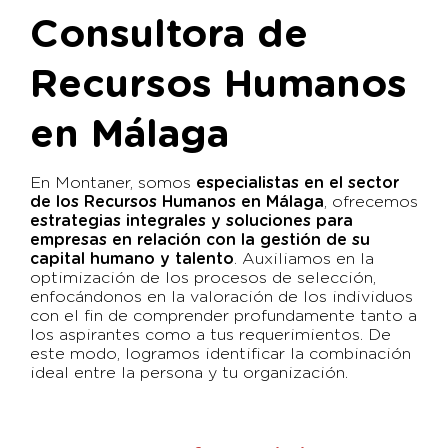
Consultora de
Recursos Humanos
en Málaga
En Montaner, somos
especialistas en el sector
de los Recursos Humanos en Málaga
, ofrecemos
estrategias integrales y soluciones para
empresas en relación con la gestión de su
capital humano y talento
. Auxiliamos en la
optimización de los procesos de selección,
enfocándonos en la valoración de los individuos
con el fin de comprender profundamente tanto a
los aspirantes como a tus requerimientos. De
este modo, logramos identificar la combinación
ideal entre la persona y tu organización.