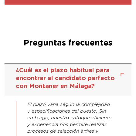
Preguntas frecuentes
¿Cuál es el plazo habitual para
encontrar al candidato perfecto
con Montaner en Málaga?
El plazo varía según la complejidad
y especificaciones del puesto. Sin
embargo, nuestro enfoque eficiente
y experiencia nos permite realizar
procesos de selección ágiles y