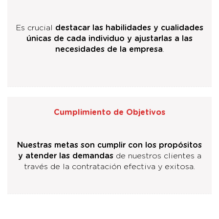
Es crucial
destacar las habilidades y cualidades
únicas de cada individuo y ajustarlas a las
necesidades de la empresa
.
Cumplimiento de Objetivos
Nuestras metas son cumplir con los propósitos
y atender las demandas
de nuestros clientes a
través de la contratación efectiva y exitosa.