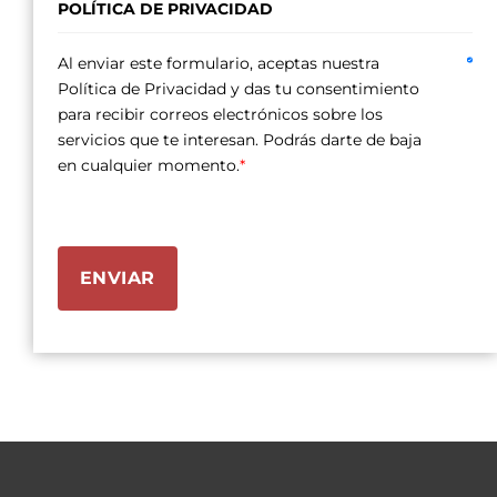
POLÍTICA DE PRIVACIDAD
Al enviar este formulario, aceptas nuestra
Política de Privacidad y das tu consentimiento
para recibir correos electrónicos sobre los
servicios que te interesan. Podrás darte de baja
en cualquier momento.
*
ENVIAR