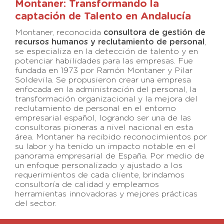
Montaner: Transformando la
captación de Talento en Andalucía
Montaner, reconocida
consultora de gestión de
recursos humanos y reclutamiento de personal
,
se especializa en la detección de talento y en
potenciar habilidades para las empresas. Fue
fundada en 1973 por Ramón Montaner y Pilar
Soldevila. Se propusieron crear una empresa
enfocada en la administración del personal, la
transformación organizacional y la mejora del
reclutamiento de personal en el entorno
empresarial español, logrando ser una de las
consultoras pioneras a nivel nacional en esta
área. Montaner ha recibido reconocimientos por
su labor y ha tenido un impacto notable en el
panorama empresarial de España. Por medio de
un enfoque personalizado y ajustado a los
requerimientos de cada cliente, brindamos
consultoría de calidad y empleamos
herramientas innovadoras y mejores prácticas
del sector.