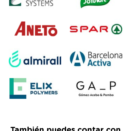
También puedes contar con