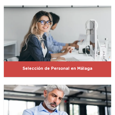
Selección de Personal en Málaga