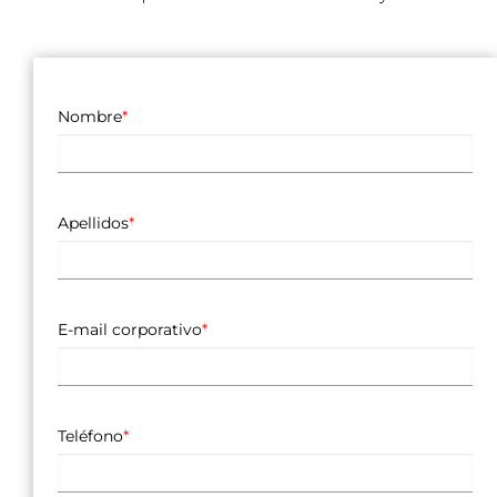
Nombre
*
Apellidos
*
E-mail corporativo
*
Teléfono
*