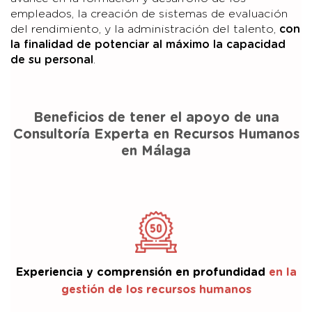
empleados, la creación de sistemas de evaluación
del rendimiento, y la administración del talento,
con
la finalidad de potenciar al máximo la capacidad
de su personal
.
Beneficios de tener el apoyo de una
Consultoría Experta en Recursos Humanos
en Málaga
Experiencia y comprensión en profundidad
en la
gestión de los recursos humanos