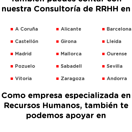
nuestra Consultoría de RRHH en
A Coruña
Alicante
Barcelona
Castellón
Girona
Lleida
Madrid
Mallorca
Ourense
Pozuelo
Sabadell
Sevilla
Vitoria
Zaragoza
Andorra
Como empresa especializada en
Recursos Humanos, también te
podemos apoyar en