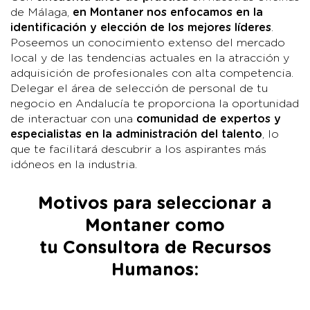
de Málaga,
en Montaner nos enfocamos en la
identificación y elección de los mejores líderes
.
Poseemos un conocimiento extenso del mercado
local y de las tendencias actuales en la atracción y
adquisición de profesionales con alta competencia.
Delegar el área de selección de personal de tu
negocio en Andalucía te proporciona la oportunidad
de interactuar con una
comunidad de expertos y
especialistas en la administración del talento
, lo
que te facilitará descubrir a los aspirantes más
idóneos en la industria.
Motivos para seleccionar a
Montaner como
tu Consultora de Recursos
Humanos: