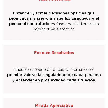
Entender y tomar decisiones óptimas que
promuevan la sinergia entre los directivos y el
personal contratado
es fundamental tener una
perspectiva sistémica.
Foco en Resultados
Nuestro enfoque en el capital humano nos
permite valorar la singularidad de cada persona
y entender en profundidad cada situación
.
Mirada Apreciativa