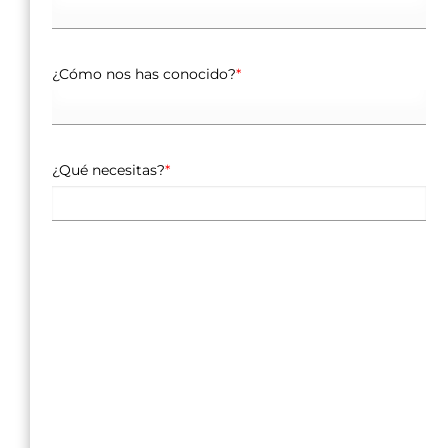
¿Cómo nos has conocido?
*
¿Qué necesitas?
*