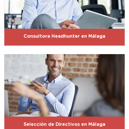
Consultora Headhunter en Málaga
Selección de Directivos en Málaga