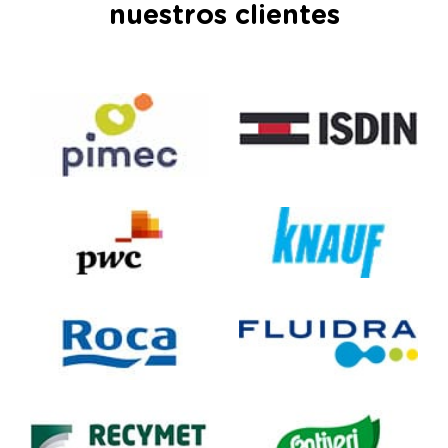
nuestros clientes