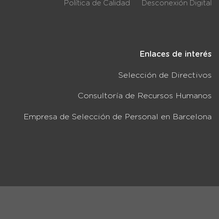
Política de Calidad
Desconexión Digital
Enlaces de interés
Selección de Directivos
Consultoría de Recursos Humanos
Empresa de Selección de Personal en Barcelona