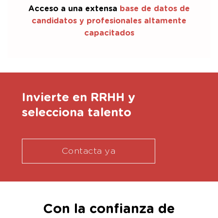
Acceso a una extensa
base de datos de
candidatos y profesionales altamente
capacitados
Invierte en RRHH y
selecciona talento
Contacta ya
Con la confianza de