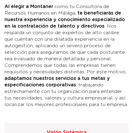
Al elegir a Montaner
como tu Consultora de
Recursos Humanos en Málaga,
te beneficiarás de
nuestra experiencia y conocimiento especializado
en la contratación de talento y directivos
. Nos
respalda un conjunto de expertos de alto calibre
que cuentan con una dilatada experiencia en la
autogestión, aplicando un severo proceso de
selección para asegurarnos de que cada postulante
sea evaluado de manera detallada y personal.
Comprendemos que todas las empresas tienen
requisitos y necesidades distintas. Por este motivo,
adaptamos nuestros servicios a tus metas y
especificaciones corporativas
, trabajando
estrechamente con tu organización para entender
tus necesidades, valores y cultura empresarial, y así
localizar los mejores profesionales para tu empresa.
Visión Sistémica