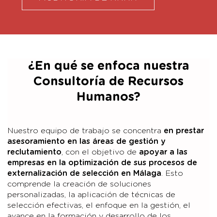
¿En qué se enfoca nuestra
Consultoría de Recursos
Humanos?
Nuestro equipo de trabajo se concentra
en prestar
asesoramiento en las áreas de gestión y
reclutamiento
, con el objetivo de
apoyar a las
empresas en la optimización de sus procesos de
externalización de selección en Málaga
. Esto
comprende la creación de soluciones
personalizadas, la aplicación de técnicas de
selección efectivas, el enfoque en la gestión, el
avance en la formación y desarrollo de los