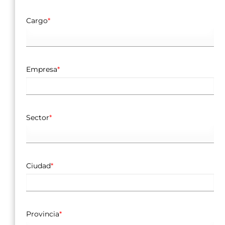
Cargo
*
Empresa
*
Sector
*
Ciudad
*
Provincia
*