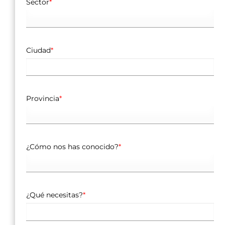
Sector
*
Ciudad
*
Provincia
*
¿Cómo nos has conocido?
*
¿Qué necesitas?
*