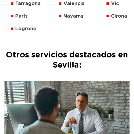
Tarragona
Valencia
Vic
París
Navarra
Girona
Logroño
Otros servicios destacados en
Sevilla: