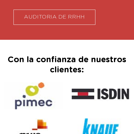
AUDITORIA DE RRHH
Con la confianza de nuestros
clientes: