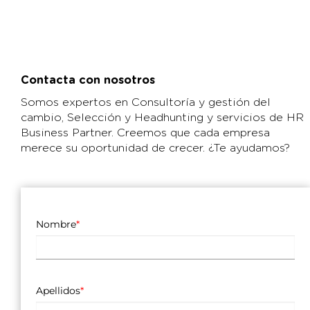
Contacta con nosotros
Somos expertos en Consultoría y gestión del
cambio, Selección y Headhunting y servicios de HR
Business Partner. Creemos que cada empresa
merece su oportunidad de crecer. ¿Te ayudamos?
Nombre
*
Apellidos
*