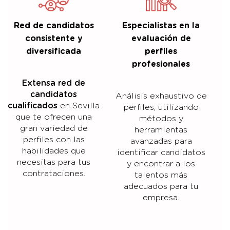
Red de candidatos
Especialistas en la
consistente y
evaluación de
diversificada
perfiles
profesionales
Extensa red de
candidatos
Análisis exhaustivo de
cualificados
en Sevilla
perfiles, utilizando
que te ofrecen una
métodos y
gran variedad de
herramientas
perfiles con las
avanzadas para
habilidades que
identificar candidatos
necesitas para tus
y encontrar a los
contrataciones.
talentos más
adecuados para tu
empresa.