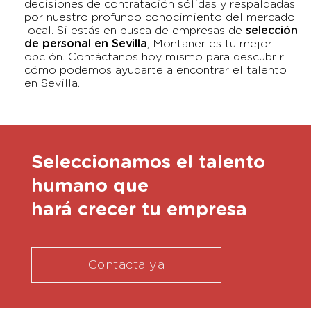
decisiones de contratación sólidas y respaldadas
por nuestro profundo conocimiento del mercado
local. Si estás en busca de empresas de
selección
de personal en Sevilla
, Montaner es tu mejor
opción. Contáctanos hoy mismo para descubrir
cómo podemos ayudarte a encontrar el talento
en Sevilla.
Seleccionamos el talento
humano que
hará crecer tu empresa
Contacta ya