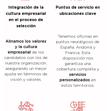
Integración de la
Puntos de servicio en
cultura empresarial
ubicaciones clave
en el proceso de
selección
Tenemos oficinas en
Alinamos los valores
puntos neurálgicos de
y la cultura
España, Andorra y
empresarial
de los
Francia. Esta
candidatos con los de
disposición nos
nuestra organización,
garantiza una
asegurando un mejor
cobertura completa y
ajuste en términos de
servicios
visión y valores.
personalizados
en
estos territorios.