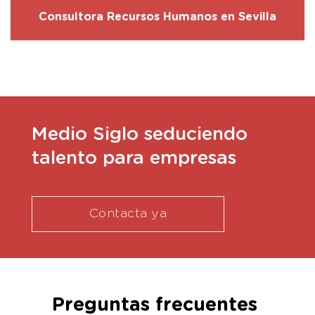
Consultora Recursos Humanos en Sevilla
Medio Siglo seduciendo
talento para empresas
Contacta ya
Preguntas frecuentes