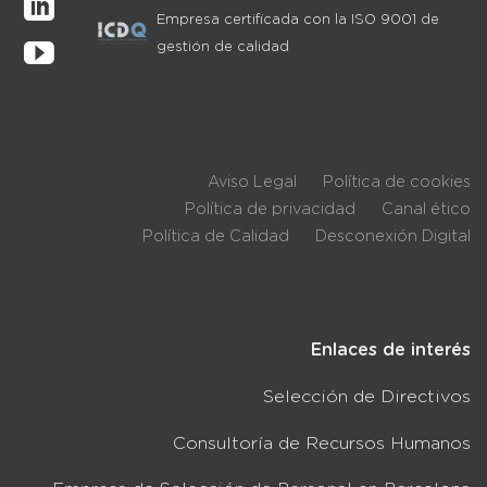
Empresa certificada con la ISO 9001 de
gestión de calidad
Aviso Legal
Política de cookies
Política de privacidad
Canal ético
Política de Calidad
Desconexión Digital
Enlaces de interés
Selección de Directivos
Consultoría de Recursos Humanos