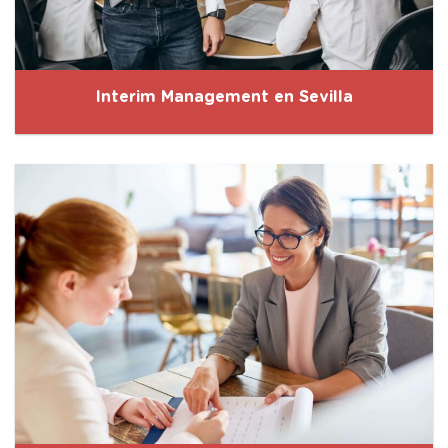
Interim Management en Sevilla