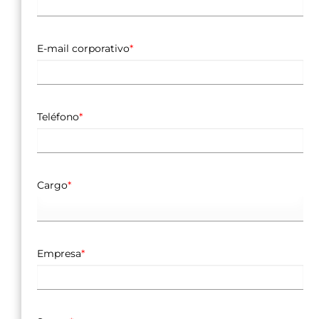
E-mail corporativo
*
Teléfono
*
Cargo
*
Empresa
*