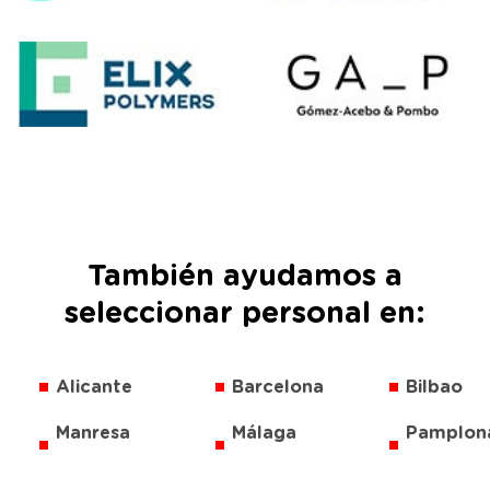
También ayudamos a
seleccionar personal en:
Alicante
Barcelona
Bilbao
Manresa
Málaga
Pamplon