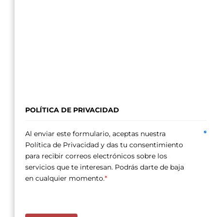
POLÍTICA DE PRIVACIDAD
Al enviar este formulario, aceptas nuestra
Política de Privacidad y das tu consentimiento
para recibir correos electrónicos sobre los
servicios que te interesan. Podrás darte de baja
en cualquier momento.
*