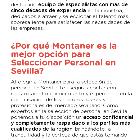
destacado
equipo de especialistas con más de
cinco décadas de experiencia
en la industria,
dedicados a atraer y seleccionar el talento más
sobresaliente para satisfacer las necesidades de
las empresas.
¿Por qué Montaner es la
mejor opción para
Seleccionar Personal en
Sevilla?
Al elegir a Montaner para la selección de
personal en Sevilla, te aseguras contar con
nuestro amplio conocimiento y experiencia en la
identificación de los mejores líderes y
profesionales del mercado sevillano. Como
expertos en la selección de personal en Sevilla
ponemos a tu disposición un
acceso confidencial
y completamente respaldado a los perfiles más
cualificados de la región
, brindándote la
tranquilidad y la certeza de que estás tomando