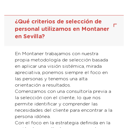
¿Qué criterios de selección de
personal utilizamos en Montaner
en Sevilla?
En Montaner trabajamos con nuestra
propia metodología de selección basada
en aplicar una visión sistémica, mirada
apreciativa, ponemos siempre el foco en
las personas y tenemos una alta
orientación a resultados.
Comenzamos con una consultoría previa a
la selección con el cliente, lo que nos
permite identificar y comprender las
necesidades del cliente para encontrar a la
persona idónea.
Con el foco en la estrategia definida en la