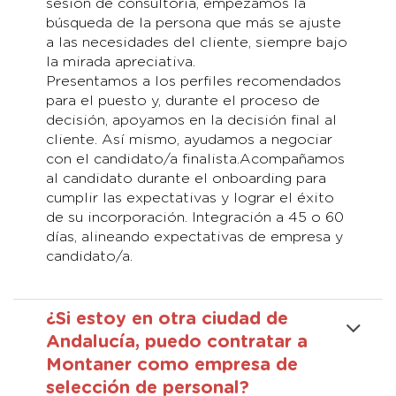
sesión de consultoría, empezamos la
búsqueda de la persona que más se ajuste
a las necesidades del cliente, siempre bajo
la mirada apreciativa.
Presentamos a los perfiles recomendados
para el puesto y, durante el proceso de
decisión, apoyamos en la decisión final al
cliente. Así mismo, ayudamos a negociar
con el candidato/a finalista.Acompañamos
al candidato durante el onboarding para
cumplir las expectativas y lograr el éxito
de su incorporación. Integración a 45 o 60
días, alineando expectativas de empresa y
candidato/a.
¿Si estoy en otra ciudad de
Andalucía, puedo contratar a
Montaner como empresa de
selección de personal?