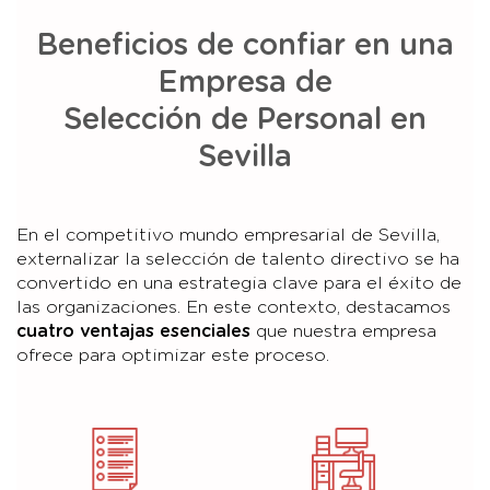
Beneficios de confiar en una
Empresa de
Selección de Personal en
Sevilla
En el competitivo mundo empresarial de Sevilla,
externalizar la selección de talento directivo se ha
convertido en una estrategia clave para el éxito de
las organizaciones. En este contexto, destacamos
cuatro ventajas esenciales
que nuestra empresa
ofrece para optimizar este proceso.