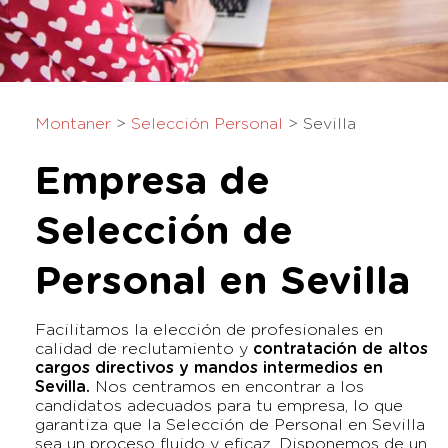
Montaner
>
Selección Personal
>
Sevilla
Empresa de
Selección de
Personal en Sevilla
Facilitamos la elección de profesionales en
calidad de reclutamiento y
contratación de altos
cargos directivos y mandos intermedios en
Sevilla
.
Nos centramos en encontrar a los
candidatos adecuados para tu empresa, lo que
garantiza que la Selección de Personal en Sevilla
sea un proceso fluido y eficaz. Disponemos de un