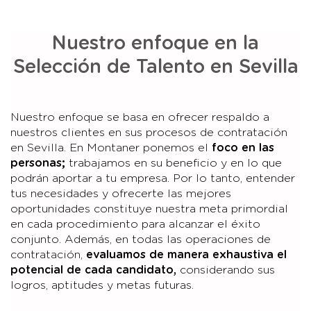
Nuestro enfoque en la
Selección de Talento en Sevilla
Nuestro enfoque se basa en ofrecer respaldo a
nuestros clientes en sus procesos de contratación
en Sevilla. En Montaner ponemos el
foco en las
personas;
trabajamos en su beneficio y en lo que
podrán aportar a tu empresa. Por lo tanto, entender
tus necesidades y ofrecerte las mejores
oportunidades constituye nuestra meta primordial
en cada procedimiento para alcanzar el éxito
conjunto. Además, en todas las operaciones de
contratación,
evaluamos de manera exhaustiva el
potencial de cada candidato
,
considerando sus
logros, aptitudes y metas futuras.