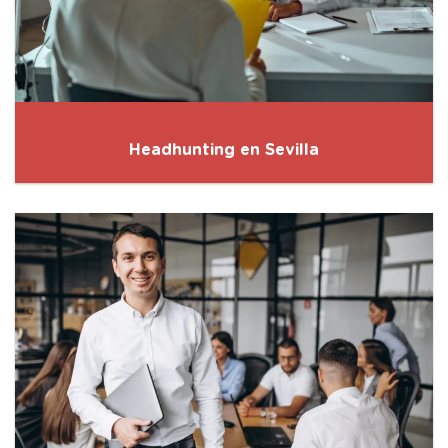
Headhunting en Sevilla