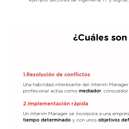
¿Cuáles son
1.Resolución de conflictos
Una habilidad interesante del Interim Manage
profesional actúa como
mediador
, conocedor 
2.Implementación rápida
Un Interim Manager se incorpora a una empres
tiempo determinado
y con unos
objetivos def