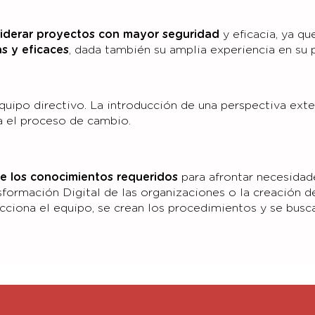
iderar proyectos con mayor seguridad
y eficacia, ya qu
s y eficaces
, dada también su amplia experiencia en su 
quipo directivo. La introducción de una perspectiva ext
ra el proceso de cambio.
 de los conocimientos requeridos
para afrontar necesidad
ormación Digital de las organizaciones o la creación d
cciona el equipo, se crean los procedimientos y se busc