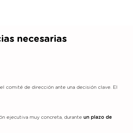
cias
necesarias
el comité de dirección ante una decisión clave. El
ión ejecutiva muy concreta, durante
un plazo de