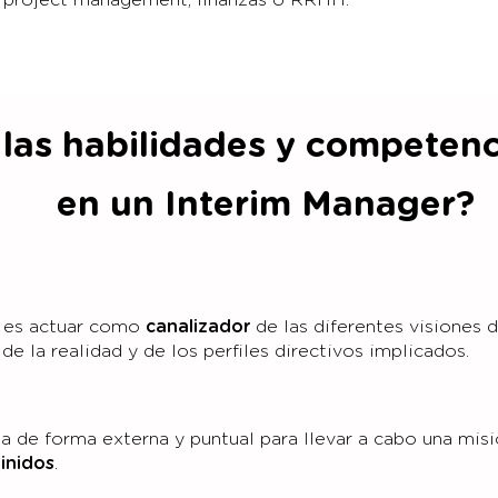
 las habilidades y competen
en un Interim Manager?
r es actuar como
canalizador
de las diferentes visiones d
de la realidad y de los perfiles directivos implicados.
a de forma externa y puntual para llevar a cabo una mis
inidos
.