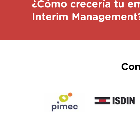
¿Cómo crecería tu e
Interim Management
Con