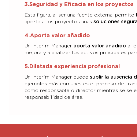
3.Seguridad y Eficacia en los proyectos
Esta figura, al ser una fuente externa, permite
l
aporta a los proyectos unas
soluciones segura
4.Aporta valor añadido
Un Interim Manager
aporta valor añadido
al e
mejora y a analizar los activos principales pa
5.Dilatada experiencia profesional
Un Interim Manager puede
suplir la ausencia
ejemplos más comunes es el proceso de Transf
como responsable o director mientras se sele
responsabilidad de área.