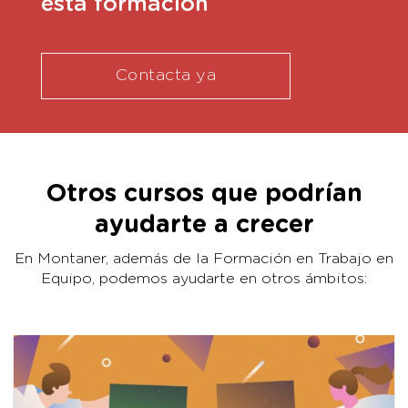
esta formación
Contacta ya
Otros cursos que podrían
ayudarte a crecer
En Montaner, además de la Formación en Trabajo en
Equipo, podemos ayudarte en otros ámbitos: