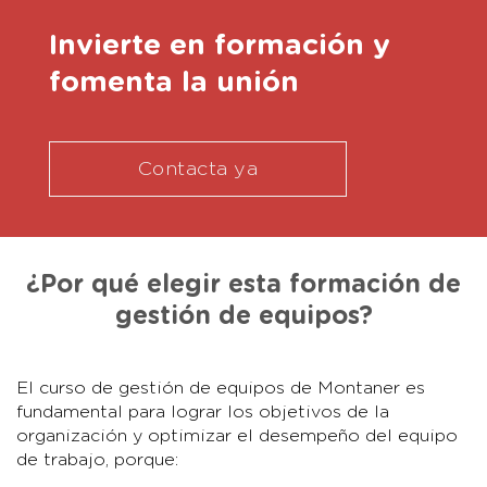
Invierte en formación y
fomenta la unión
Contacta ya
¿Por qué elegir esta formación de
gestión de equipos?
El curso de gestión de equipos de Montaner es
fundamental para lograr los objetivos de la
organización y optimizar el desempeño del equipo
de trabajo, porque: