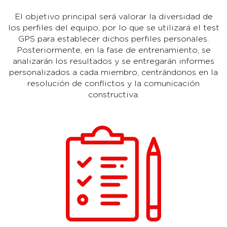
El objetivo principal será valorar la diversidad de
los perfiles del equipo, por lo que se utilizará el test
GPS para establecer dichos perfiles personales.
Posteriormente, en la fase de entrenamiento, se
analizarán los resultados y se entregarán informes
personalizados a cada miembro, centrándonos en la
resolución de conflictos y la comunicación
constructiva.