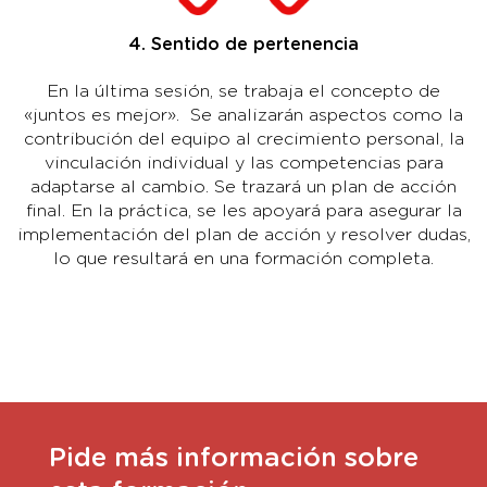
4. Sentido de pertenencia
En la última sesión, se trabaja el concepto de
«juntos es mejor». Se analizarán aspectos como la
contribución del equipo al crecimiento personal, la
vinculación individual y las competencias para
adaptarse al cambio. Se trazará un plan de acción
final. En la práctica, se les apoyará para asegurar la
implementación del plan de acción y resolver dudas,
lo que resultará en una formación completa.
Pide más información sobre