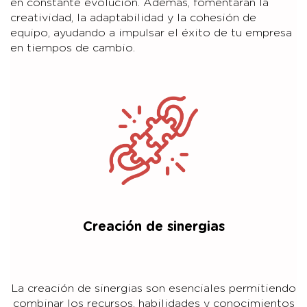
en constante evolución. Además, fomentarán la
creatividad, la adaptabilidad y la cohesión de
equipo, ayudando a impulsar el éxito de tu empresa
en tiempos de cambio.
Creación de sinergias
La creación de sinergias son esenciales permitiendo
combinar los recursos, habilidades y conocimientos