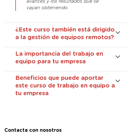
avances y los resultados que se
vayan obteniendo.
¿Este curso también está dirigido
a la gestión de equipos remotos?
La importancia del trabajo en
equipo para tu empresa
Beneficios que puede aportar
este curso de trabajo en equipo a
tu empresa
Contacta con nosotros