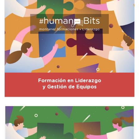
Formación en Liderazgo
y Gestión de Equipos