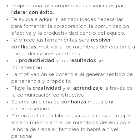
Proporciona las competencias esenciales para
liderar con éxito.
Te ayuda a adquirir las habilidades necesarias
para fomentar la colaboración, la comunicación
efectiva y la productividad dentro del equipo.
Te ofrece las herramientas para
resolver
conflictos
, motivar a los miembros del equipo y a
tomar decisiones acertadas.
La
productividad
y los
resultados
se
incrementan.
La motivación se potencia, al generar sentido de
pertenencia y propósito.
Fluye la
creatividad
y el
aprendizaje
, a través de
la comunicación constructiva.
Se crea un clima de
confianza
mutua y un
entorno seguro.
Mejora del clima laboral, ya que, si hay un mejor
entendimiento entre los miembros del equipo a
la hora de trabajar, también lo habrá a nivel
personal.