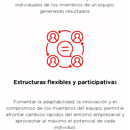
individuales de los miembros de un equipo,
generando resultados.
Estructuras flexibles y participativa
s
Fomentar la adaptabilidad, la innovación y el
compromiso de los miembros del equipo, permitie
afrontar cambios rápidos del entorno empresarial y
aprovechar al máximo el potencial de cada
individuo.