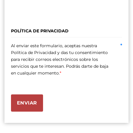
POLÍTICA DE PRIVACIDAD
Al enviar este formulario, aceptas nuestra
Política de Privacidad y das tu consentimiento
para recibir correos electrónicos sobre los
servicios que te interesan. Podrás darte de baja
en cualquier momento.
*
ENVIAR