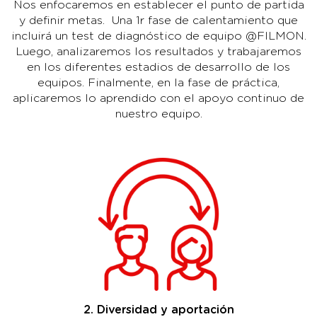
Nos enfocaremos en establecer el punto de partida
y definir metas. Una 1r fase de calentamiento que
incluirá un test de diagnóstico de equipo @FILMON.
Luego, analizaremos los resultados y trabajaremos
en los diferentes estadios de desarrollo de los
equipos. Finalmente, en la fase de práctica,
aplicaremos lo aprendido con el apoyo continuo de
nuestro equipo.
2. Diversidad y aportación