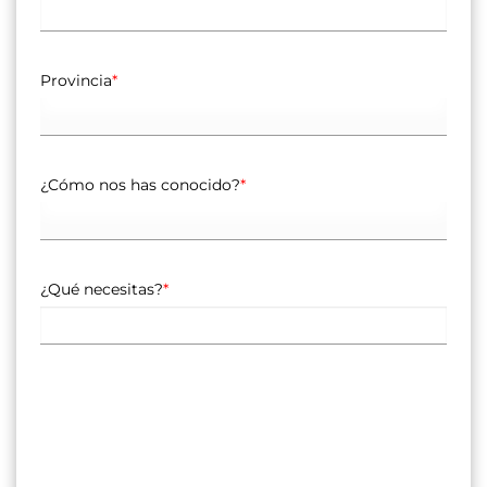
Provincia
*
¿Cómo nos has conocido?
*
¿Qué necesitas?
*