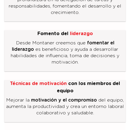
responsabilidades, fomentando el desarrollo y el
crecimiento.
Fomento del
liderazgo
Desde Montaner creemos que
fomentar el
liderazgo
es beneficioso y ayuda a desarrollar
habilidades de influencia, toma de decisiones y
motivación.
Técnicas de motivación
con los miembros del
equipo
Mejorar la
motivación y el compromiso
del equipo,
aumenta la productividad y crea un entorno laboral
colaborativo y saludable.