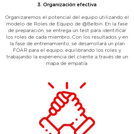
3. Organización efectiva
Organizaremos el potencial del equipo utilizando el
modelo de Roles de Equipo de @Belbin. En la fase
de preparación, se entrega un test para identificar
los roles de cada miembro. Con los resultados y en
la fase de entrenamiento, se desarrollará un plan
FOAR para el equipo, equilibrando los roles y
trabajando la experiencia del cliente a través de un
mapa de empatía.