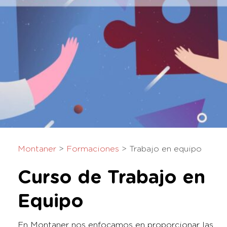
Montaner
>
Formaciones
>
Trabajo en equipo
Curso de Trabajo en
Equipo
En Montaner nos enfocamos en proporcionar las