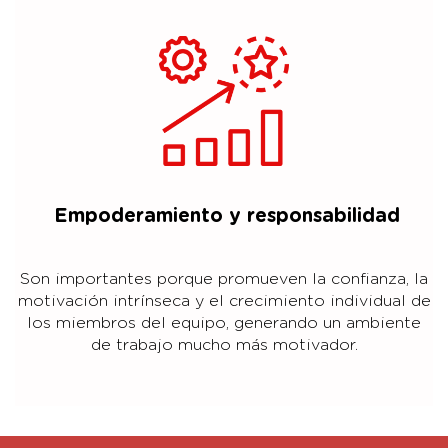
Empoderamiento y responsabilidad
Son importantes porque promueven la confianza, la
motivación intrínseca y el crecimiento individual de
los miembros del equipo, generando un ambiente
de trabajo mucho más motivador.