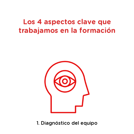
Los 4 aspectos clave que
trabajamos en la formación
1. Diagnóstico del equipo