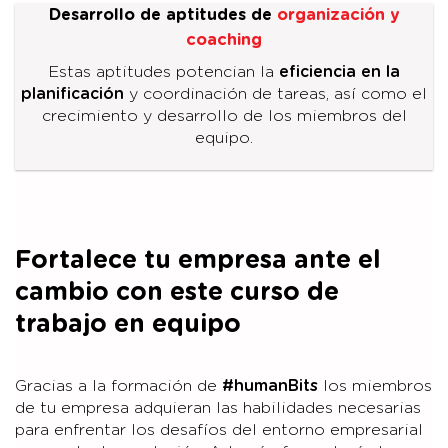
Desarrollo de aptitudes de
organización y
coaching
Estas aptitudes potencian la
eficiencia en la
planificación
y coordinación de tareas, así como el
crecimiento y desarrollo de los miembros del
equipo.
Fortalece tu empresa ante el
cambio con este curso de
trabajo en equipo
Gracias a la formación de
#humanBits
los miembros
de tu empresa adquieran las habilidades necesarias
para enfrentar los desafíos del entorno empresarial