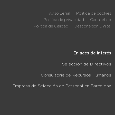
Aviso Legal
Política de cookies
Política de privacidad
Canal ético
Política de Calidad
Desconexión Digital
Enlaces de interés
Selección de Directivos
Consultoría de Recursos Humanos
Empresa de Selección de Personal en Barcelona