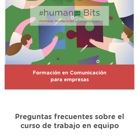
Formación en Comunicación
para empresas
Preguntas frecuentes sobre el
curso de trabajo en equipo