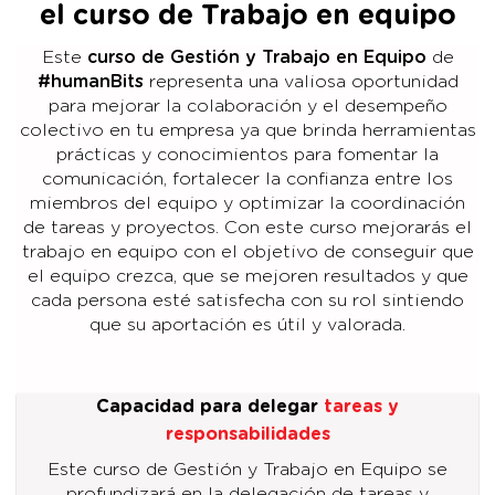
el curso de Trabajo en equipo
Este
curso de Gestión y Trabajo en Equipo
de
#humanBits
representa una valiosa oportunidad
para mejorar la colaboración y el desempeño
colectivo en tu empresa ya que brinda herramientas
prácticas y conocimientos para fomentar la
comunicación, fortalecer la confianza entre los
miembros del equipo y optimizar la coordinación
de tareas y proyectos. Con este curso mejorarás el
trabajo en equipo con el objetivo de conseguir que
el equipo crezca, que se mejoren resultados y que
cada persona esté satisfecha con su rol sintiendo
que su aportación es útil y valorada.
Capacidad para delegar
tareas y
responsabilidades
Este curso de Gestión y Trabajo en Equipo se
profundizará en la delegación de tareas y