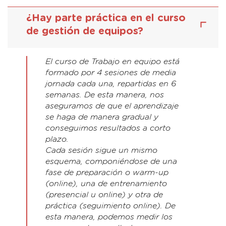
¿Hay parte práctica en el curso
de gestión de equipos?
El curso de Trabajo en equipo está
formado por 4 sesiones de media
jornada cada una, repartidas en 6
semanas. De esta manera, nos
aseguramos de que el aprendizaje
se haga de manera gradual y
conseguimos resultados a corto
plazo.
Cada sesión sigue un mismo
esquema, componiéndose de una
fase de preparación o warm-up
(online), una de entrenamiento
(presencial u online) y otra de
práctica (seguimiento online). De
esta manera, podemos medir los