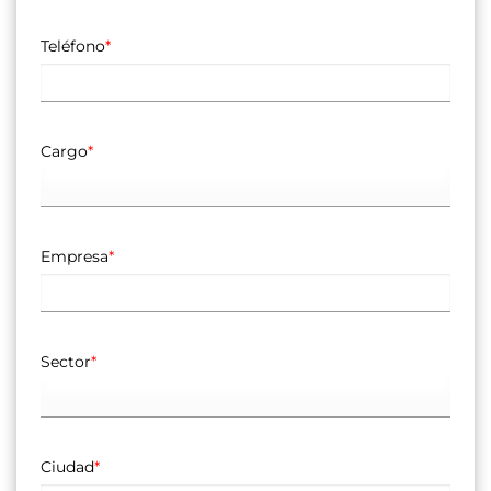
Teléfono
*
Cargo
*
Empresa
*
Sector
*
Ciudad
*