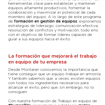
herramientas clave para establecer y mantener
equipos altamente productivos, fomentar la
colaboración y maximizar el potencial de cada
miembro del equipo. A lo largo de este programa
de
formación en gestión de equipos
, exploramos
estrategias de liderazgo, comunicación efectiva,
resolución de conflictos y motivación, todo ello
con el objetivo de formar líderes capaces de
guiar a sus equipos hacia el éxito.
La formación que mejorará el trabajo
en equipo de tu empresa
Desde Montaner conocemos la importancia que
tiene conseguir que un equipo trabaje en armonía.
Y también sabemos que, a veces, existen equipos
con todos los ingredientes necesarios para
alcanzar el éxito, pero que, sin embargo, no lo
consiguen.
Con nuestra formación de Trabajo en equipo de