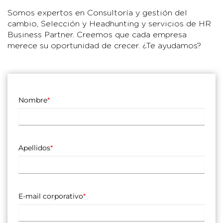
Somos expertos en Consultoría y gestión del
cambio, Selección y Headhunting y servicios de HR
Business Partner. Creemos que cada empresa
merece su oportunidad de crecer. ¿Te ayudamos?
Nombre
*
Apellidos
*
E-mail corporativo
*