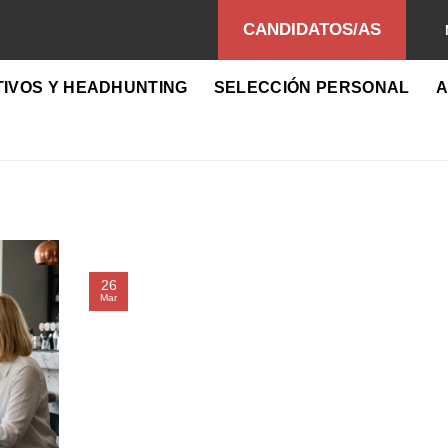
CANDIDATOS/AS
TIVOS Y HEADHUNTING
SELECCIÓN PERSONAL
A
26
Mar