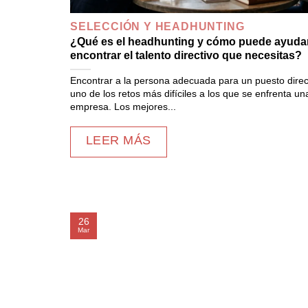
SELECCIÓN Y HEADHUNTING
¿Qué es el headhunting y cómo puede ayudar
encontrar el talento directivo que necesitas?
Encontrar a la persona adecuada para un puesto direc
uno de los retos más difíciles a los que se enfrenta un
empresa. Los mejores...
LEER MÁS
26
Mar