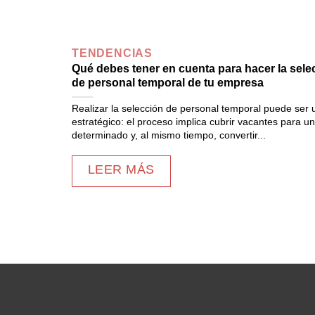
TENDENCIAS
Qué debes tener en cuenta para hacer la sele
de personal temporal de tu empresa
Realizar la selección de personal temporal puede ser 
estratégico: el proceso implica cubrir vacantes para u
determinado y, al mismo tiempo, convertir...
LEER MÁS