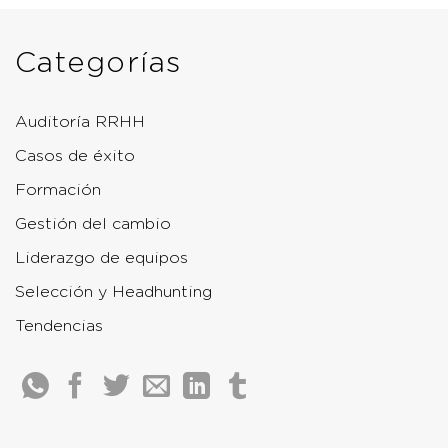
Categorías
Auditoría RRHH
Casos de éxito
Formación
Gestión del cambio
Liderazgo de equipos
Selección y Headhunting
Tendencias