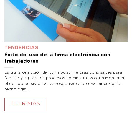
TENDENCIAS
Éxito del uso de la firma electrónica con
trabajadores
La transformación digital impulsa mejoras constantes para
facilitar y agilizar los procesos administrativos. En Montaner,
el equipo de sistemas es responsable de evaluar cualquier
tecnología...
LEER MÁS