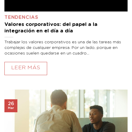
TENDENCIAS
Valores corporativos: del papel a la
integración en el día a día
Trabajar los valores corporativos es una de las tareas más
complejas de cualquier empresa. Por un lado, porque en
ocasiones suelen quedarse en un cuadro...
LEER MÁS
26
Mar