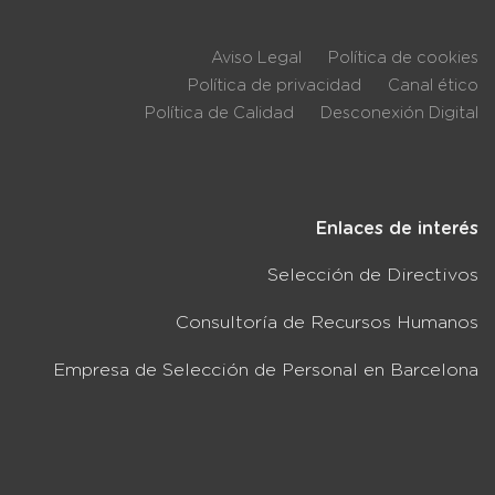
Aviso Legal
Política de cookies
Política de privacidad
Canal ético
Política de Calidad
Desconexión Digital
Enlaces de interés
Selección de Directivos
Consultoría de Recursos Humanos
Empresa de Selección de Personal en Barcelona