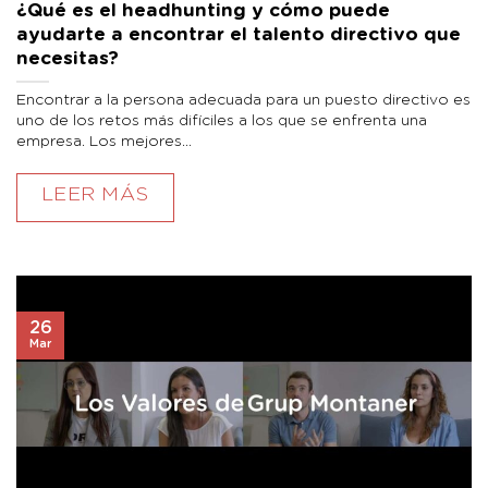
¿Qué es el headhunting y cómo puede
ayudarte a encontrar el talento directivo que
necesitas?
Encontrar a la persona adecuada para un puesto directivo es
uno de los retos más difíciles a los que se enfrenta una
empresa. Los mejores...
LEER MÁS
26
Mar