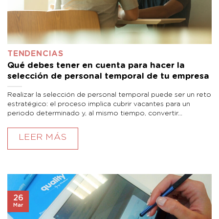
TENDENCIAS
Qué debes tener en cuenta para hacer la
selección de personal temporal de tu empresa
Realizar la selección de personal temporal puede ser un reto
estratégico: el proceso implica cubrir vacantes para un
periodo determinado y, al mismo tiempo, convertir...
LEER MÁS
26
Mar