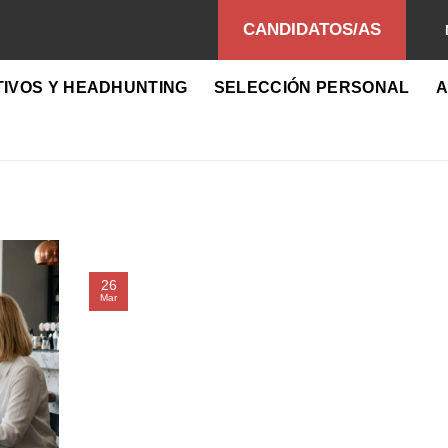
CANDIDATOS/AS
TIVOS Y HEADHUNTING
SELECCIÓN PERSONAL
A
26
Mar