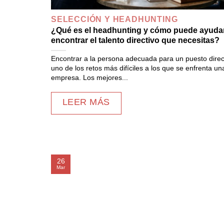
SELECCIÓN Y HEADHUNTING
¿Qué es el headhunting y cómo puede ayudar
encontrar el talento directivo que necesitas?
Encontrar a la persona adecuada para un puesto direc
uno de los retos más difíciles a los que se enfrenta un
empresa. Los mejores...
LEER MÁS
26
Mar