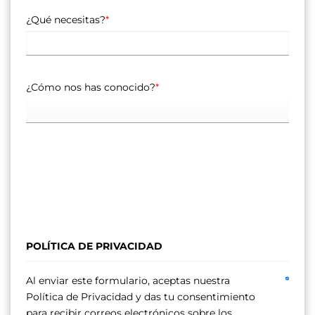
¿Qué necesitas?
*
¿Cómo nos has conocido?
*
POLÍTICA DE PRIVACIDAD
Al enviar este formulario, aceptas nuestra
Política de Privacidad y das tu consentimiento
para recibir correos electrónicos sobre los