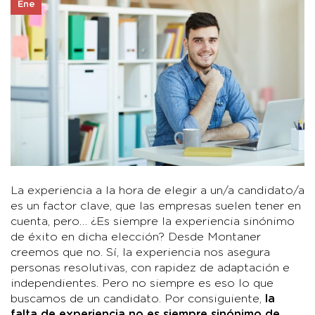
Ene
La experiencia a la hora de elegir a un/a candidato/a
es un factor clave, que las empresas suelen tener en
cuenta, pero… ¿Es siempre la experiencia sinónimo
de éxito en dicha elección? Desde Montaner
creemos que no. Sí, la experiencia nos asegura
personas resolutivas, con rapidez de adaptación e
independientes. Pero no siempre es eso lo que
buscamos de un candidato. Por consiguiente,
la
falta de experiencia no es siempre sinónimo de