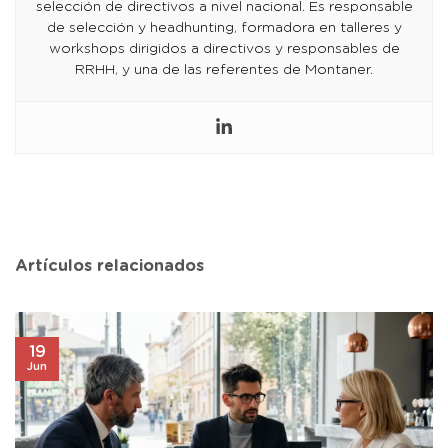
selección de directivos a nivel nacional. Es responsable
de selección y headhunting, formadora en talleres y
workshops dirigidos a directivos y responsables de
RRHH, y una de las referentes de Montaner.
Artículos relacionados
19
Jun