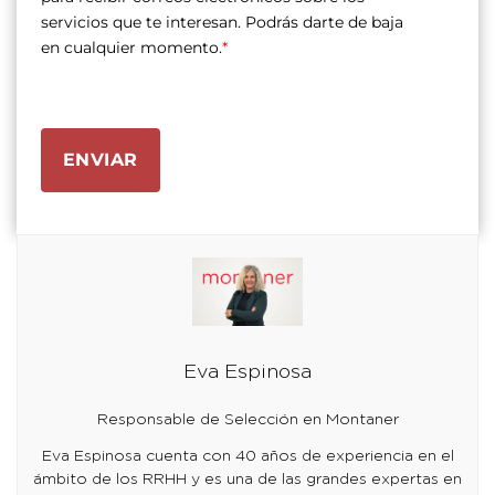
servicios que te interesan. Podrás darte de baja
en cualquier momento.
*
ENVIAR
Eva Espinosa
Responsable de Selección en Montaner
Eva Espinosa cuenta con 40 años de experiencia en el
ámbito de los RRHH y es una de las grandes expertas en