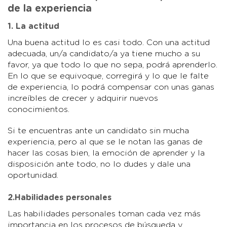
de la experiencia
1. La actitud
Una buena actitud lo es casi todo. Con una actitud
adecuada, un/a candidato/a ya tiene mucho a su
favor, ya que todo lo que no sepa, podrá aprenderlo.
En lo que se equivoque, corregirá y lo que le falte
de experiencia, lo podrá compensar con unas ganas
increíbles de crecer y adquirir nuevos
conocimientos.
Si te encuentras ante un candidato sin mucha
experiencia, pero al que se le notan las ganas de
hacer las cosas bien, la emoción de aprender y la
disposición ante todo, no lo dudes y dale una
oportunidad.
2.Habilidades personales
Las habilidades personales toman cada vez más
importancia en los procesos de búsqueda y