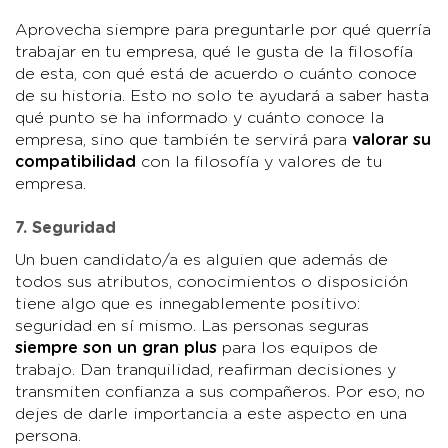
Aprovecha siempre para preguntarle por qué querría
trabajar en tu empresa, qué le gusta de la filosofía
de esta, con qué está de acuerdo o cuánto conoce
de su historia. Esto no solo te ayudará a saber hasta
qué punto se ha informado y cuánto conoce la
empresa, sino que también te servirá para
valorar su
compatibilidad
con la filosofía y valores de tu
empresa.
7. Seguridad
Un buen candidato/a es alguien que además de
todos sus atributos, conocimientos o disposición
tiene algo que es innegablemente positivo:
seguridad en sí mismo. Las personas seguras
siempre son un gran plus
para los equipos de
trabajo. Dan tranquilidad, reafirman decisiones y
transmiten confianza a sus compañeros. Por eso, no
dejes de darle importancia a este aspecto en una
persona.