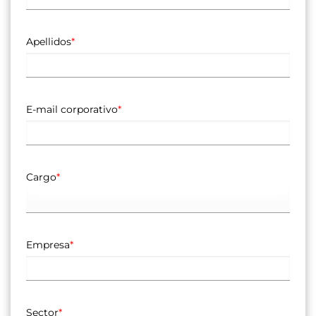
Apellidos
*
E-mail corporativo
*
Cargo
*
Empresa
*
Sector
*