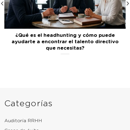
¿Qué es el headhunting y cómo puede
ayudarte a encontrar el talento directivo
que necesitas?
Categorías
Auditoría RRHH