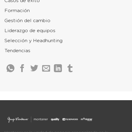
Casos de éxito
Formación
Gestión del cambio
Liderazgo de equipos
Selección y Headhunting
Tendencias