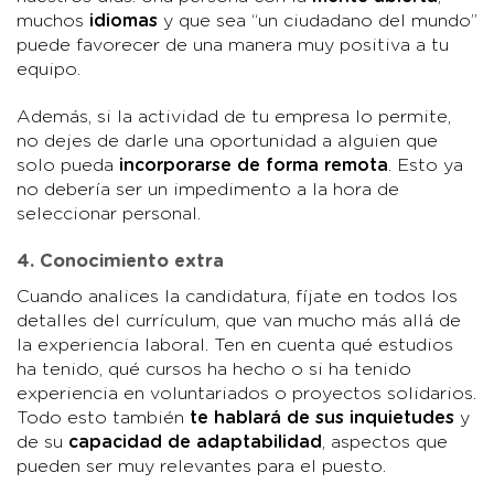
muchos
idiomas
y que sea “un ciudadano del mundo”
puede favorecer de una manera muy positiva a tu
equipo.
Además, si la actividad de tu empresa lo permite,
no dejes de darle una oportunidad a alguien que
solo pueda
incorporarse de forma remota
. Esto ya
no debería ser un impedimento a la hora de
seleccionar personal.
4. Conocimiento extra
Cuando analices la candidatura, fíjate en todos los
detalles del currículum, que van mucho más allá de
la experiencia laboral. Ten en cuenta qué estudios
ha tenido, qué cursos ha hecho o si ha tenido
experiencia en voluntariados o proyectos solidarios.
Todo esto también
te hablará de sus inquietudes
y
de su
capacidad de adaptabilidad
, aspectos que
pueden ser muy relevantes para el puesto.