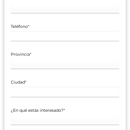
Teléfono
*
Provincia
*
Ciudad
*
¿En qué estás interesado?
*