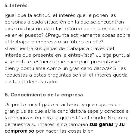
5. Interés
Igual que la actitud, el interés que le ponen las
personas a cada situación en la que se encuentran
dice muchísimo de ellas. ¿Cómo de interesado se le
ve en el puesto? ¿Pregunta activamente cosas sobre
el trabajo, la empresa o su futuro en ella?
¿Demuestra sus ganas de trabajar a través del
interés que presenta en la entrevista? ¿Llega puntual
y se nota el esfuerzo que hace para presentarse
bien y postularse como un gran candidato/a? Si las
repuestas a estas preguntas son sí, el interés queda
bastante demostrado.
6. Conocimiento de la empresa
Un punto muy ligado al anterior y que supone un
gran plus es que el/la candidato/a sepa y conozca a
la organización para la que está aplicando. No solo
demuestra su interés, sino también
sus ganas
y
su
compromiso
por hacer las cosas bien.