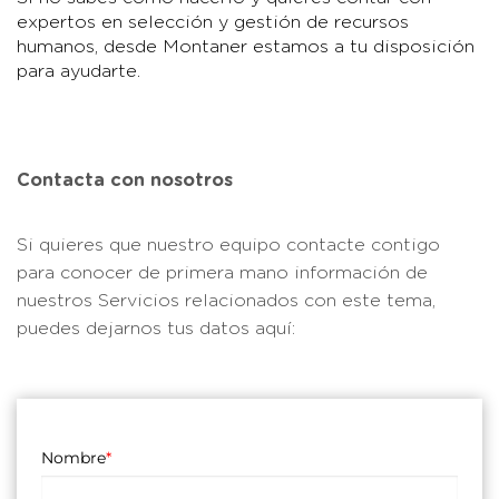
expertos en selección y gestión de recursos
humanos, desde Montaner estamos a tu disposición
para ayudarte.
Contacta con nosotros
Si quieres que nuestro equipo contacte contigo
para conocer de primera mano información de
nuestros Servicios relacionados con este tema,
puedes dejarnos tus datos aquí:
Nombre
*