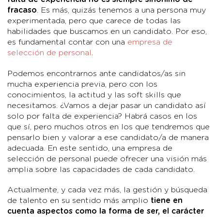
fracaso
. Es más, quizás tenemos a una persona muy
experimentada, pero que carece de todas las
habilidades que buscamos en un candidato. Por eso,
es fundamental contar con una
empresa de
selección de personal
.
Podemos encontrarnos ante candidatos/as sin
mucha experiencia previa, pero con los
conocimientos, la actitud y las soft skills que
necesitamos. ¿Vamos a dejar pasar un candidato así
solo por falta de experiencia? Habrá casos en los
que sí, pero muchos otros en los que tendremos que
pensarlo bien y valorar a ese candidato/a de manera
adecuada. En este sentido, una empresa de
selección de personal puede ofrecer una visión más
amplia sobre las capacidades de cada candidato.
Actualmente, y cada vez más, la gestión y búsqueda
de talento en su sentido más amplio
tiene en
cuenta aspectos como la forma de ser, el carácter