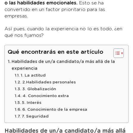
o las habilidades emocionales.
Esto se ha
convertido en un factor prioritario para las
empresas.
Así pues, cuando la experiencia no lo es todo, ¿en
qué nos fijamos?
Qué encontrarás en este artículo
Habilidades de un/a candidato/a más allá de la
experiencia
1. La actitud
2.Habilidades personales
3. Globalización
4. Conocimiento extra
5. Interés
6. Conocimiento de la empresa
7. Seguridad
Habilidades de un/a candidato/a más allá