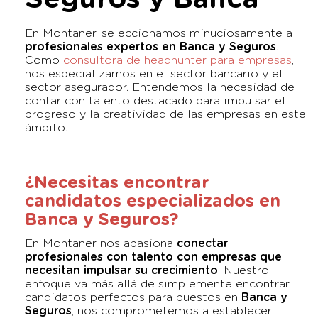
En Montaner, seleccionamos minuciosamente a
profesionales expertos en Banca y Seguros
.
Como
consultora de headhunter para empresas
,
nos especializamos en el sector bancario y el
sector asegurador. Entendemos la necesidad de
contar con talento destacado para impulsar el
progreso y la creatividad de las empresas en este
ámbito.
¿Necesitas encontrar
candidatos especializados en
Banca y Seguros?
En Montaner nos apasiona
conectar
profesionales con talento con empresas que
necesitan impulsar su crecimiento
. Nuestro
enfoque va más allá de simplemente encontrar
candidatos perfectos para puestos en
Banca y
Seguros
, nos comprometemos a establecer