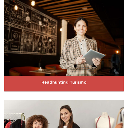
Headhunting Turismo