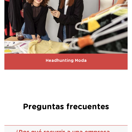
Headhunting Moda
Preguntas frecuentes