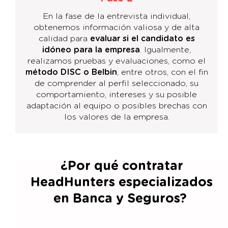
En la fase de la entrevista individual,
obtenemos información valiosa y de alta
calidad para
evaluar si el candidato es
idóneo para la empresa
. Igualmente,
realizamos pruebas y evaluaciones, como el
método DISC o Belbin
, entre otros, con el fin
de comprender al perfil seleccionado, su
comportamiento, intereses y su posible
adaptación al equipo o posibles brechas con
los valores de la empresa.
¿Por qué contratar
HeadHunters especializados
en Banca y Seguros?