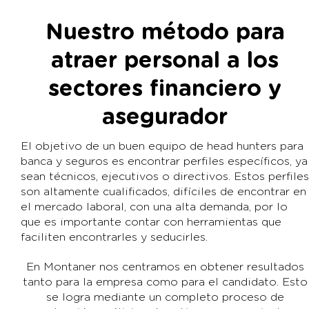
Nuestro método para
atraer personal a los
sectores financiero y
asegurador
El objetivo de un buen equipo de head hunters para
banca y seguros es encontrar perfiles específicos, ya
sean técnicos, ejecutivos o directivos. Estos perfiles
son altamente cualificados, difíciles de encontrar en
el mercado laboral, con una alta demanda, por lo
que es importante contar con herramientas que
faciliten encontrarles y seducirles.
En Montaner nos centramos en obtener resultados
tanto para la empresa como para el candidato. Esto
se logra mediante un completo proceso de