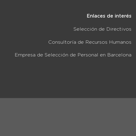
Enlaces de interés
Selección de Directivos
Consultoría de Recursos Humanos
Empresa de Selección de Personal en Barcelona