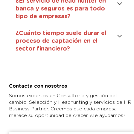
¿El servicio de head hunter en
banca y seguros es para todo
tipo de empresas?
¿Cuánto tiempo suele durar el
proceso de captación en el
sector financiero?
Contacta con nosotros
Somos expertos en Consultoría y gestión del
cambio, Selección y Headhunting y servicios de HR
Business Partner. Creemos que cada empresa
merece su oportunidad de crecer. ¿Te ayudamos?