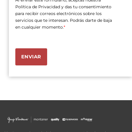
Política de Privacidad y das tu consentimiento
para recibir correos electrónicos sobre los
servicios que te interesan. Podrás darte de baja
en cualquier momento.
*
ENVIAR