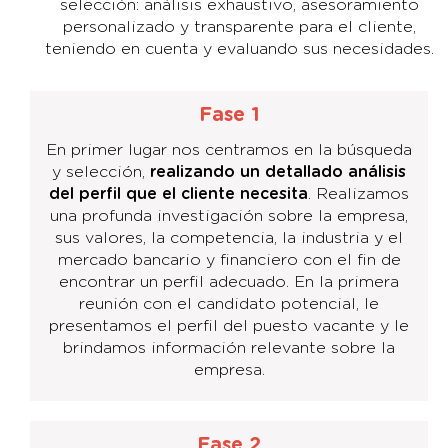
selección: análisis exhaustivo, asesoramiento
personalizado y transparente para el cliente,
teniendo en cuenta y evaluando sus necesidades.
Fase 1
En primer lugar nos centramos en la búsqueda
y selección,
realizando un detallado análisis
del perfil que el cliente necesita
. Realizamos
una profunda investigación sobre la empresa,
sus valores, la competencia, la industria y el
mercado bancario y financiero con el fin de
encontrar un perfil adecuado. En la primera
reunión con el candidato potencial, le
presentamos el perfil del puesto vacante y le
brindamos información relevante sobre la
empresa.
Fase 2