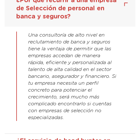
¿Por qué recurrir a una empresa
de Selección de personal en
banca y seguros?
Una consultoría de alto nivel en
reclutamiento de banca y seguros
tiene la ventaja de permitir que las
empresas accedan de manera
rápida, eficiente y personalizada al
talento de alta calidad en el sector
bancario, asegurador y financiero. Si
tu empresa necesita un perfil
concreto para potenciar el
crecimiento, será mucho más
complicado encontrarlo si cuentas
con empresas de selección no
especializadas.