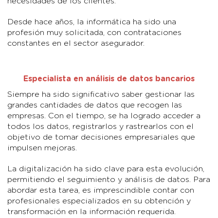
necesidades de los clientes.
Desde hace años, la informática ha sido una
profesión muy solicitada, con contrataciones
constantes en el sector asegurador.
Especialista en análisis de datos bancarios
Siempre ha sido significativo saber gestionar las
grandes cantidades de datos que recogen las
empresas. Con el tiempo, se ha logrado acceder a
todos los datos, registrarlos y rastrearlos con el
objetivo de tomar decisiones empresariales que
impulsen mejoras.
La digitalización ha sido clave para esta evolución,
permitiendo el seguimiento y análisis de datos. Para
abordar esta tarea, es imprescindible contar con
profesionales especializados en su obtención y
transformación en la información requerida.