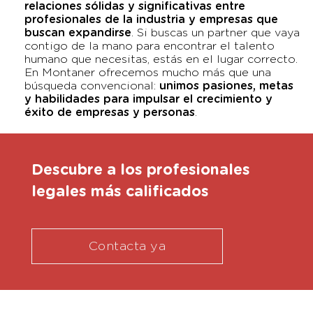
relaciones sólidas y significativas entre
profesionales de la industria y empresas que
buscan expandirse
. Si buscas un partner que vaya
contigo de la mano para encontrar el talento
humano que necesitas, estás en el lugar correcto.
En Montaner ofrecemos mucho más que una
búsqueda convencional:
unimos pasiones, metas
y habilidades para impulsar el crecimiento y
éxito de empresas y personas
.
Descubre a los profesionales
legales más calificados
Contacta ya