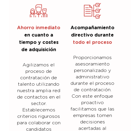
Ahorro inmediato
Acompañamiento
en cuanto a
directivo durante
tiempo y costes
todo el proceso
de adquisición
Proporcionamos
asesoramiento
Agilizamos el
personalizado y
proceso de
administrativo
contratación de
durante el proceso
talento utilizando
de contratación.
nuestra amplia red
Con este enfoque
de contactos en el
proactivo
sector.
facilitamos que las
Establecemos
empresas tomen
criterios rigurosos
decisiones
para colaborar con
acertadas al
candidatos