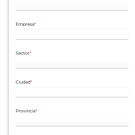
Empresa
*
Sector
*
Ciudad
*
Provincia
*