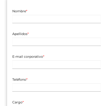
Nombre
*
Apellidos
*
E-mail corporativo
*
Teléfono
*
Cargo
*