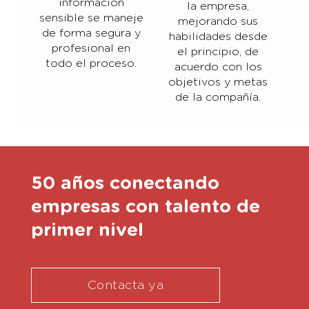
información
la empresa,
sensible se maneje
mejorando sus
de forma segura y
habilidades desde
profesional en
el principio, de
todo el proceso.
acuerdo con los
objetivos y metas
de la compañía.
50 años conectando
empresas con talento de
primer nivel
Contacta ya