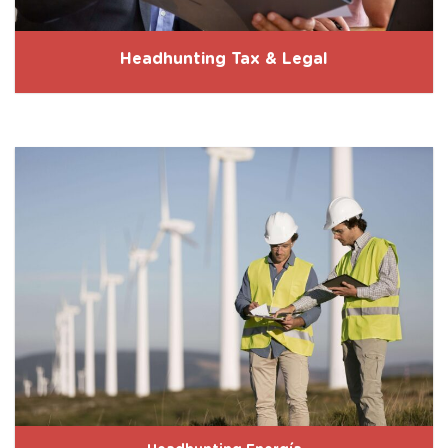
Headhunting Tax & Legal