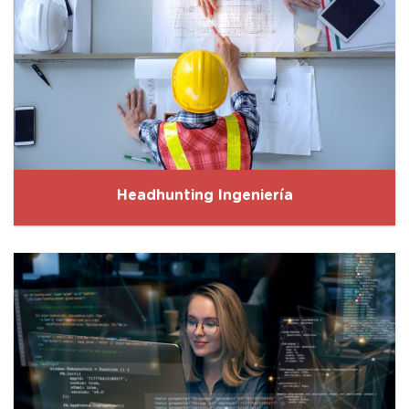
Headhunting Ingeniería