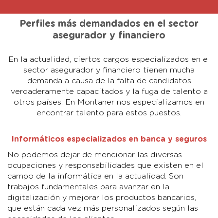
Perfiles más demandados en el sector
asegurador y financiero
En la actualidad, ciertos cargos especializados en el
sector asegurador y financiero tienen mucha
demanda a causa de la falta de candidatos
verdaderamente capacitados y la fuga de talento a
otros países. En Montaner nos especializamos en
encontrar talento para estos puestos.
Informáticos especializados en banca y seguros
No podemos dejar de mencionar las diversas
ocupaciones y responsabilidades que existen en el
campo de la informática en la actualidad. Son
trabajos fundamentales para avanzar en la
digitalización y mejorar los productos bancarios,
que están cada vez más personalizados según las