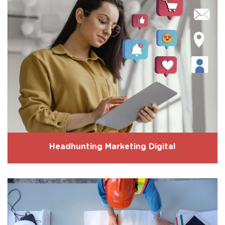
Headhunting Marketing Digital