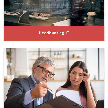
Headhunting IT