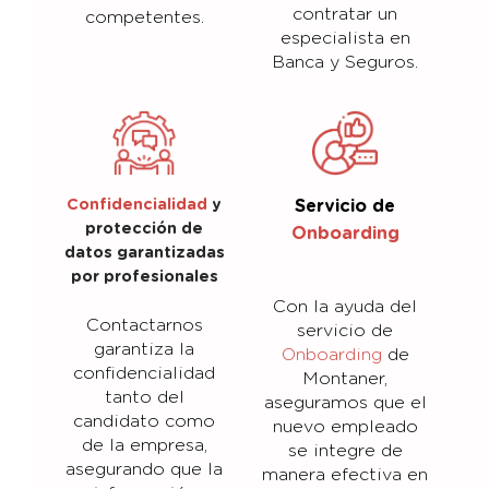
contratar un
competentes.
especialista en
Banca y Seguros.
Confidencialidad
y
Servicio de
protección de
Onboarding
datos garantizadas
por profesionales
Con la ayuda del
Contactarnos
servicio de
garantiza la
Onboarding
de
confidencialidad
Montaner,
tanto del
aseguramos que el
candidato como
nuevo empleado
de la empresa,
se integre de
asegurando que la
manera efectiva en